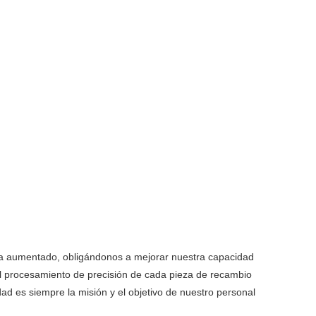
 ha aumentado, obligándonos a mejorar nuestra capacidad
 procesamiento de precisión de cada pieza de recambio
idad es siempre la misión y el objetivo de nuestro personal