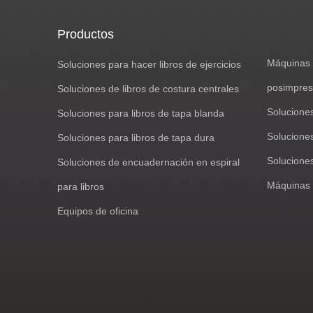
Productos
Máquinas 
Soluciones para hacer libros de ejercicios
posimpres
Soluciones de libros de costura centrales
Solucione
Soluciones para libros de tapa blanda
Soluciones
Soluciones para libros de tapa dura
Solucione
Soluciones de encuadernación en espiral
Máquinas 
para libros
Equipos de oficina