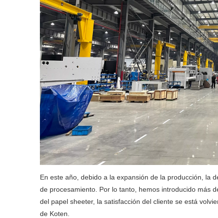
En este año, debido a la expansión de la producción, la
de procesamiento. Por lo tanto, hemos introducido más 
del papel sheeter, la satisfacción del cliente se está volv
de Koten.