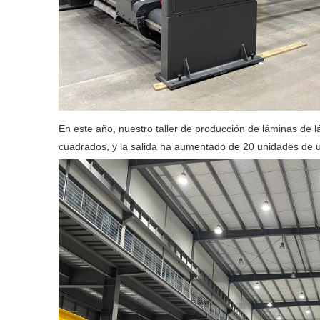
En este año, nuestro taller de producción de láminas de
cuadrados, y la salida ha aumentado de 20 unidades de u