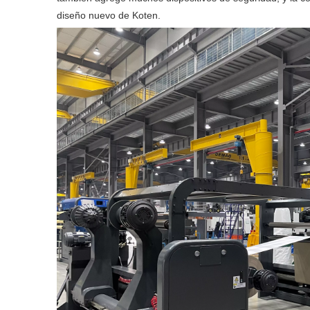
diseño nuevo de Koten.