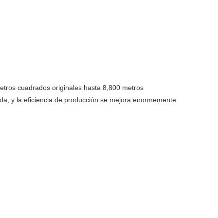
etros cuadrados originales hasta 8,800 metros
da, y la eficiencia de producción se mejora enormemente.