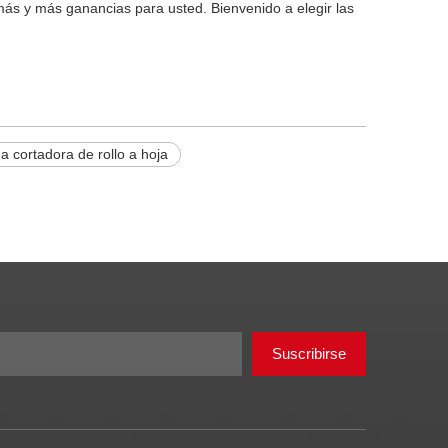
ás y más ganancias para usted. Bienvenido a elegir las
 cortadora de rollo a hoja
Suscribirse