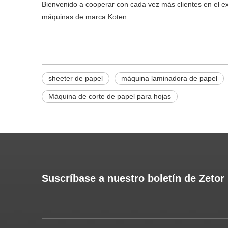
Bienvenido a cooperar con cada vez más clientes en el e
máquinas de marca Koten.
sheeter de papel
máquina laminadora de papel
Máquina de corte de papel para hojas
Suscríbase a nuestro boletín de Zetor