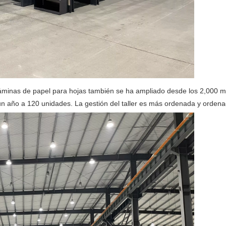
 láminas de papel para hojas también se ha ampliado desde los 2,000 m
n año a 120 unidades. La gestión del taller es más ordenada y ordena