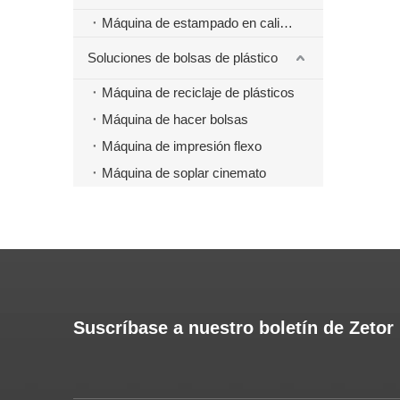
Máquina de estampado en caliente
Soluciones de bolsas de plástico
Máquina de reciclaje de plásticos
Máquina de hacer bolsas
Máquina de impresión flexo
Máquina de soplar cinemato
Suscríbase a nuestro boletín de Zetor