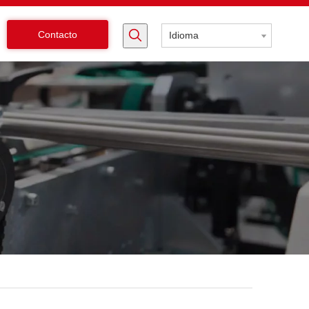
Contacto
Idioma