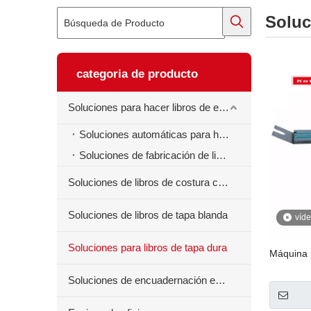
Soluc
categoria de producto
Soluciones para hacer libros de ejercicios
Soluciones automáticas para hacer libros de ejercicios
Soluciones de fabricación de libros de ejercicios semiautomáticos
Soluciones de libros de costura centrales
Soluciones de libros de tapa blanda
víd
Soluciones para libros de tapa dura
Máquina 
Soluciones de encuadernación en espiral para libros