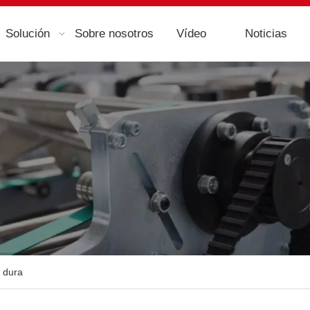
Solución
Sobre nosotros
Vídeo
Noticias
a dura