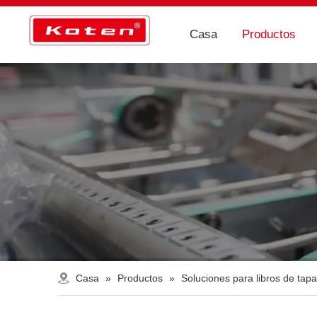
Casa
Productos
Casa
»
Productos
»
Soluciones para libros de tap