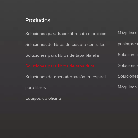
Productos
Máquinas 
Soluciones para hacer libros de ejercicios
posimpres
Soluciones de libros de costura centrales
Solucione
Soluciones para libros de tapa blanda
Soluciones
Soluciones para libros de tapa dura
Solucione
Soluciones de encuadernación en espiral
Máquinas 
para libros
Equipos de oficina