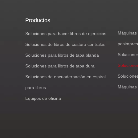
Productos
Máquinas 
Soluciones para hacer libros de ejercicios
posimpres
Soluciones de libros de costura centrales
Solucione
Soluciones para libros de tapa blanda
Soluciones
Soluciones para libros de tapa dura
Solucione
Soluciones de encuadernación en espiral
Máquinas 
para libros
Equipos de oficina