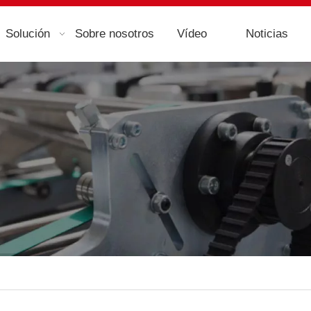
Solución
Sobre nosotros
Vídeo
Noticias