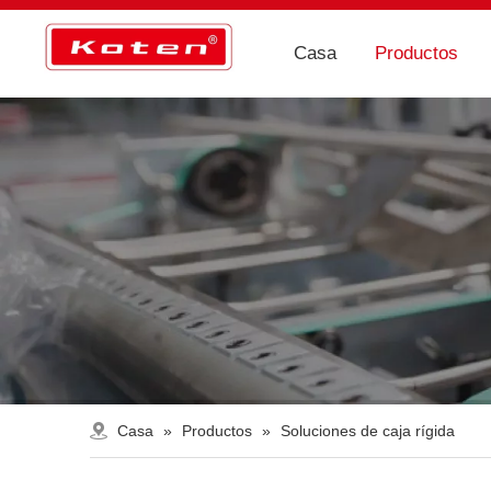
Casa
Productos
Casa
»
Productos
»
Soluciones de caja rígida