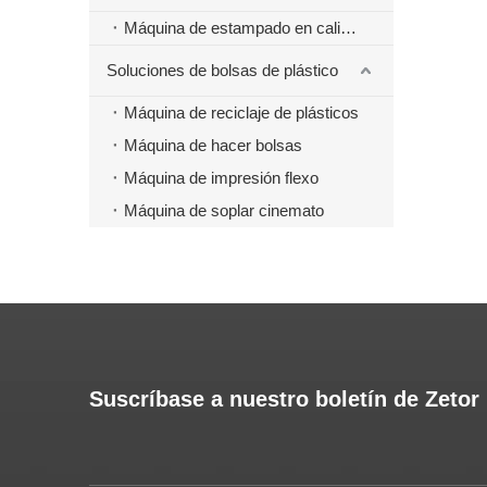
Máquina de estampado en caliente
Soluciones de bolsas de plástico
Máquina de reciclaje de plásticos
Máquina de hacer bolsas
Máquina de impresión flexo
Máquina de soplar cinemato
Suscríbase a nuestro boletín de Zetor