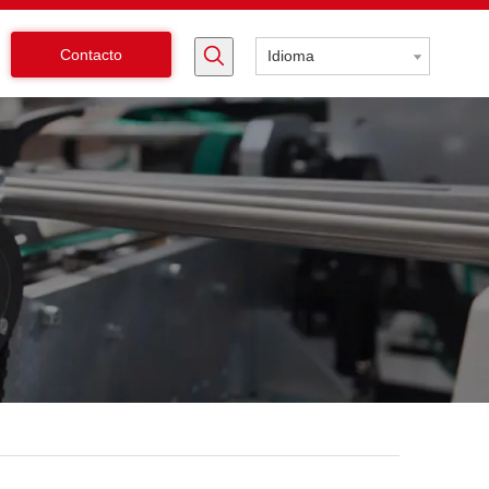
Contacto
Idioma