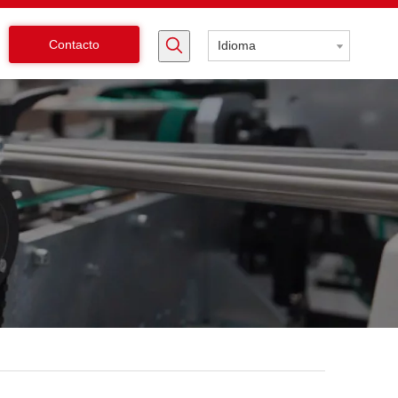
Contacto
Idioma