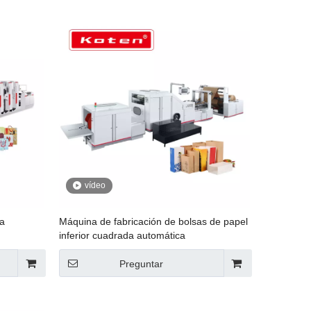
vídeo
ca
Máquina de fabricación de bolsas de papel
inferior cuadrada automática
Preguntar