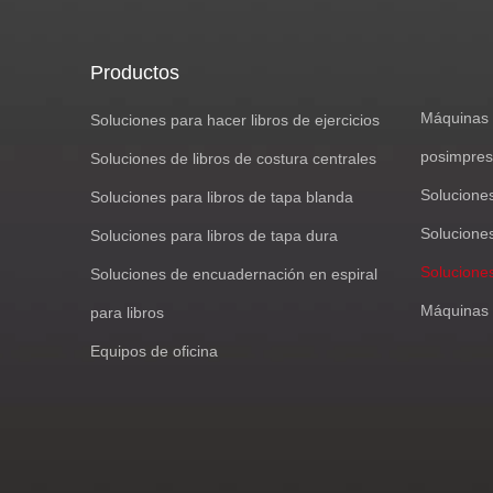
Productos
Máquinas 
Soluciones para hacer libros de ejercicios
posimpres
Soluciones de libros de costura centrales
Solucione
Soluciones para libros de tapa blanda
Soluciones
Soluciones para libros de tapa dura
Solucione
Soluciones de encuadernación en espiral
Máquinas 
para libros
Equipos de oficina