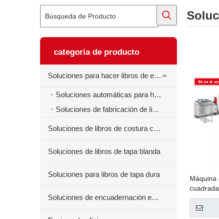
Soluc
categoria de producto
Soluciones para hacer libros de ejercicios
Soluciones automáticas para hacer libros de ejercicios
Soluciones de fabricación de libros de ejercicios semiautomáticos
Soluciones de libros de costura centrales
Soluciones de libros de tapa blanda
Soluciones para libros de tapa dura
Máquina d
cuadrada
Soluciones de encuadernación en espiral para libros
mango en