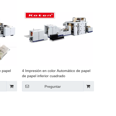
e papel
4 Impresión en color Automático de papel
de papel inferior cuadrado
Preguntar