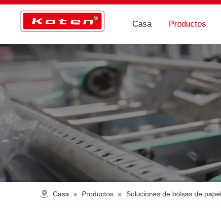
Casa
Productos
Casa
»
Productos
»
Soluciones de bolsas de pape