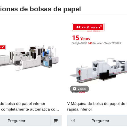
iones de bolsas de papel
vídeo
e bolsa de papel inferior
V Máquina de bolsa de papel de
 completamente automática con
rápida inferior
 línea
Preguntar
Preguntar