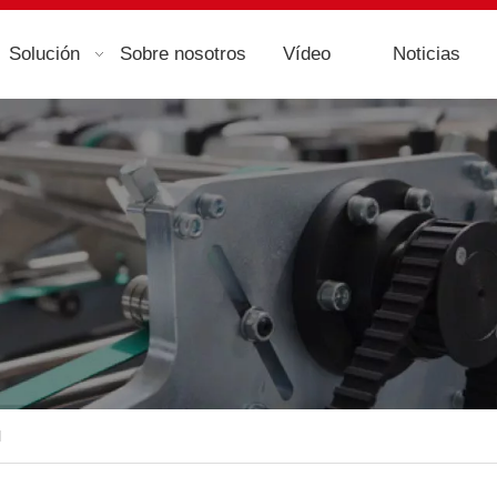
Solución
Sobre nosotros
Vídeo
Noticias
l