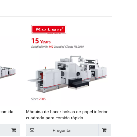
 comida
Máquina de hacer bolsas de papel inferior
cuadrada para comida rápida
Preguntar