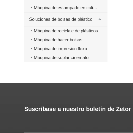
Máquina de estampado en caliente
Soluciones de bolsas de plástico
Máquina de reciclaje de plásticos
Máquina de hacer bolsas
Máquina de impresión flexo
Máquina de soplar cinemato
Suscríbase a nuestro boletín de Zetor