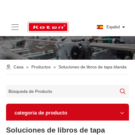
Español
Casa
»
Productos
»
Soluciones de libros de tapa blanda
categoria de producto
Soluciones de libros de tapa