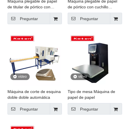
Máquina plegable de papel
Máquina plegable de papel
de titular de pórtico con
de pórtico con cuchillo
cuchillo eléctrico
eléctrico
Preguntar
Preguntar
vídeo
vídeo
Máquina de corte de esquina
Tipo de mesa Máquina de
doble doble automática
papel de papel
Preguntar
Preguntar