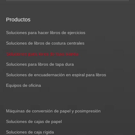
Productos
Soluciones para hacer libros de ejercicios
Soluciones de libros de costura centrales
Soluciones para libros de tapa blanda
Soluciones para libros de tapa dura
Soluciones de encuadernación en espiral para libros
Equipos de oficina
Máquinas de conversión de papel y posimpresión
Soluciones de cajas de papel
Soluciones de caja rígida