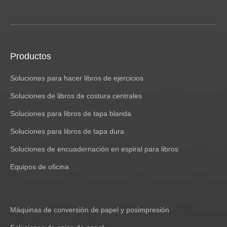
Productos
Soluciones para hacer libros de ejercicios
Soluciones de libros de costura centrales
Soluciones para libros de tapa blanda
Soluciones para libros de tapa dura
Soluciones de encuadernación en espiral para libros
Equipos de oficina
Máquinas de conversión de papel y posimpresión