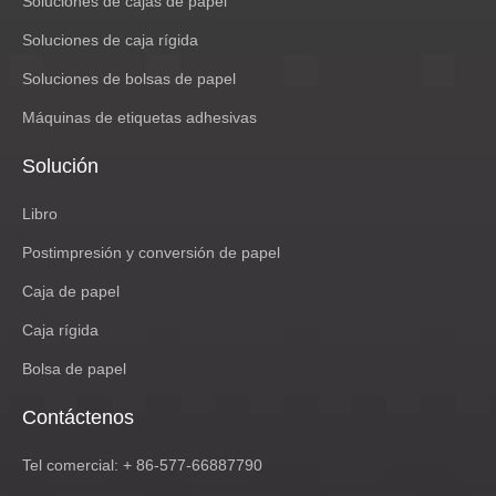
Soluciones de cajas de papel
Soluciones de caja rígida
Soluciones de bolsas de papel
Máquinas de etiquetas adhesivas
Solución
Libro
Postimpresión y conversión de papel
Caja de papel
Caja rígida
Bolsa de papel
Contáctenos
Tel comercial: + 86-577-66887790