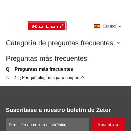
Español
Categoría de preguntas frecuentes
Preguntas más frecuentes
Q
Preguntas más frecuentes
A
1. ¿Por qué elegirnos para cooperar?
Suscríbase a nuestro boletín de Zetor
Suscribirse