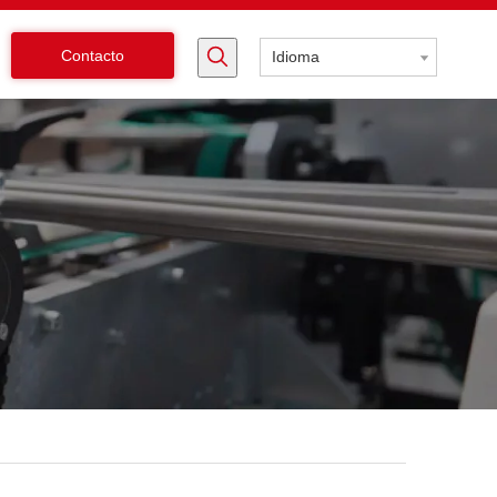
Contacto
Idioma