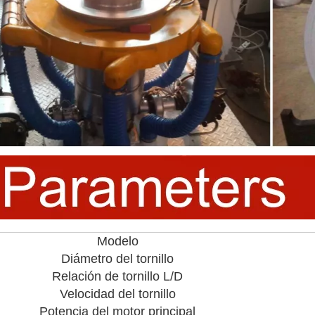
Modelo
Diámetro del tornillo
Relación de tornillo L/D
Velocidad del tornillo
Potencia del motor principal