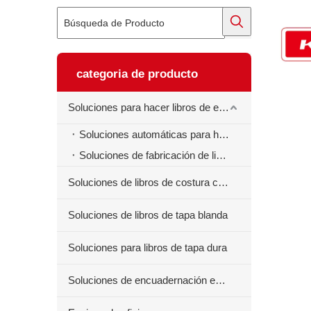
categoria de producto
Soluciones para hacer libros de ejercicios
Soluciones automáticas para hacer libros de ejercicios
Soluciones de fabricación de libros de ejercicios semiautomáticos
Soluciones de libros de costura centrales
Soluciones de libros de tapa blanda
Soluciones para libros de tapa dura
Soluciones de encuadernación en espiral para libros