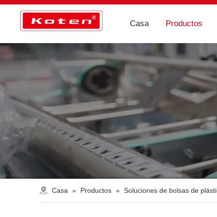
Casa
Productos
Casa
»
Productos
»
Soluciones de bolsas de plást