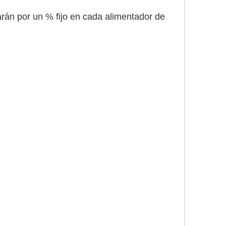
arán por un % fijo en cada alimentador de