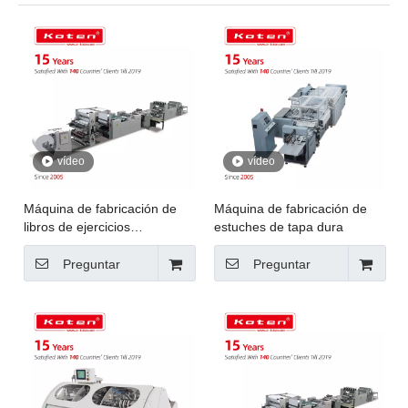
vídeo
vídeo
Máquina de fabricación de
Máquina de fabricación de
libros de ejercicios
estuches de tapa dura
totalmente automáticos para
estudiantes de escuela
Preguntar
Preguntar