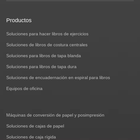
Productos
Soluciones para hacer libros de ejercicios
Soluciones de libros de costura centrales
Soluciones para libros de tapa blanda
Soluciones para libros de tapa dura
Soluciones de encuadernación en espiral para libros
Equipos de oficina
Máquinas de conversión de papel y posimpresión
Soluciones de cajas de papel
Soluciones de caja rígida