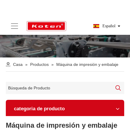
Español
Casa
»
Productos
»
Máquina de impresión y embalaje
categoria de producto
Máquina de impresión y embalaje