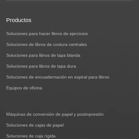
Productos
Soluciones para hacer libros de ejercicios
Soluciones de libros de costura centrales
Soluciones para libros de tapa blanda
Soluciones para libros de tapa dura
Soluciones de encuadernación en espiral para libros
Equipos de oficina
Máquinas de conversión de papel y posimpresión
Soluciones de cajas de papel
Soluciones de caja rígida