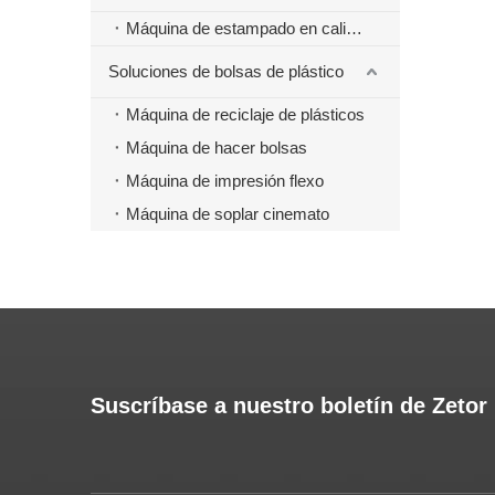
Máquina de estampado en caliente
Soluciones de bolsas de plástico
Máquina de reciclaje de plásticos
Máquina de hacer bolsas
Máquina de impresión flexo
Máquina de soplar cinemato
Suscríbase a nuestro boletín de Zetor