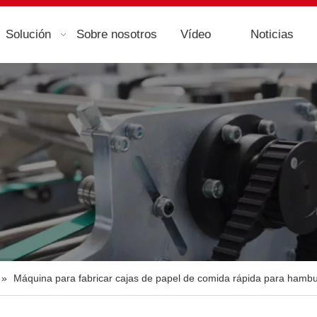
Solución
Sobre nosotros
Vídeo
Noticias
»
Máquina para fabricar cajas de papel de comida rápida para hamb