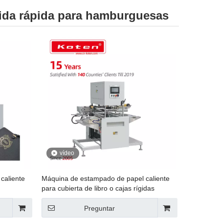
mida rápida para hamburguesas
vídeo
caliente
Máquina de estampado de papel caliente
para cubierta de libro o cajas rígidas
Preguntar