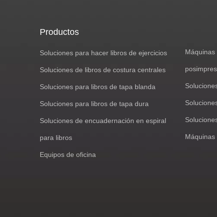
Productos
Máquinas 
Soluciones para hacer libros de ejercicios
posimpres
Soluciones de libros de costura centrales
Solucione
Soluciones para libros de tapa blanda
Soluciones
Soluciones para libros de tapa dura
Solucione
Soluciones de encuadernación en espiral
Máquinas 
para libros
Equipos de oficina