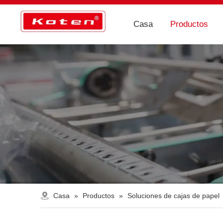
Casa
Productos
Casa
»
Productos
»
Soluciones de cajas de papel