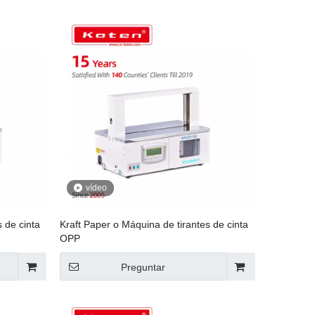
vídeo
 de cinta
Kraft Paper o Máquina de tirantes de cinta
OPP
Preguntar