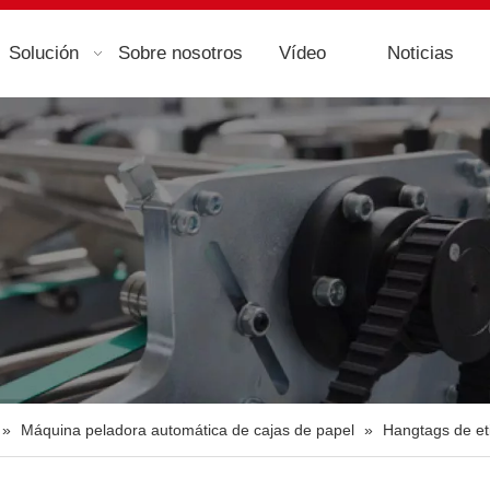
Solución
Sobre nosotros
Vídeo
Noticias
»
Máquina peladora automática de cajas de papel
»
Hangtags de et