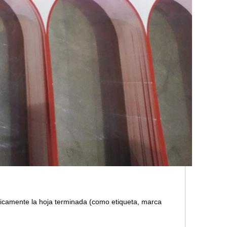
ticamente la hoja terminada (como etiqueta, marca