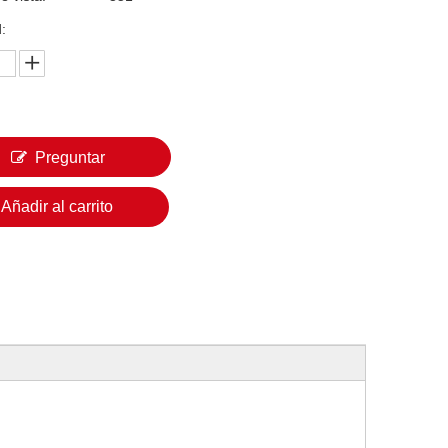
:
Preguntar
Añadir al carrito