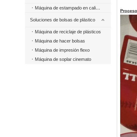
Máquina de estampado en caliente
Proceso
Soluciones de bolsas de plástico
Máquina de reciclaje de plásticos
Máquina de hacer bolsas
Máquina de impresión flexo
Máquina de soplar cinemato