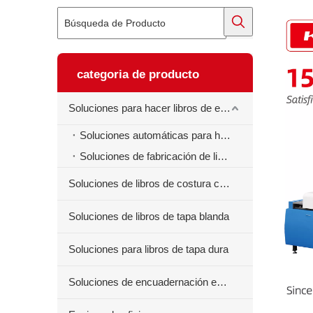
categoria de producto
Soluciones para hacer libros de ejercicios
Soluciones automáticas para hacer libros de ejercicios
Soluciones de fabricación de libros de ejercicios semiautomáticos
Soluciones de libros de costura centrales
Soluciones de libros de tapa blanda
Soluciones para libros de tapa dura
Soluciones de encuadernación en espiral para libros