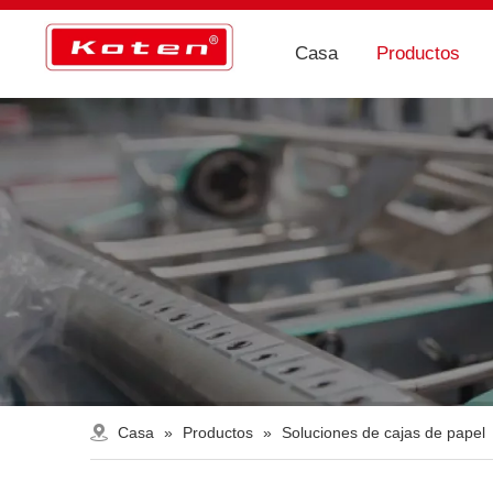
Casa
Productos
Casa
»
Productos
»
Soluciones de cajas de papel