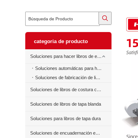
categoria de producto
Soluciones para hacer libros de ejercicios
Soluciones automáticas para hacer libros de ejercicios
Soluciones de fabricación de libros de ejercicios semiautomáticos
Soluciones de libros de costura centrales
Soluciones de libros de tapa blanda
Soluciones para libros de tapa dura
Soluciones de encuadernación en espiral para libros