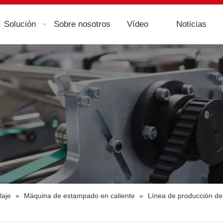
Solución
Sobre nosotros
Vídeo
Noticias
laje
»
Máquina de estampado en caliente
»
Línea de producción de l