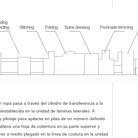
n ropa pasa a través del cilindro de transferencia a la
establecida en la unidad de láminas laterales. A
 pilotaje para apilarse en pilas de un número definido
tablece una hoja de cobertura en su parte superior y
ner a medio plegado en la línea de costura en la unidad