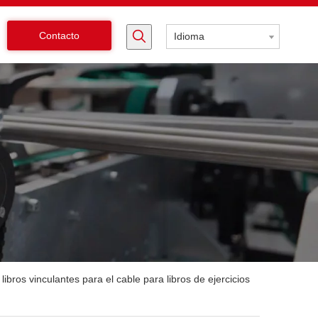
Contacto
Idioma
ibros vinculantes para el cable para libros de ejercicios