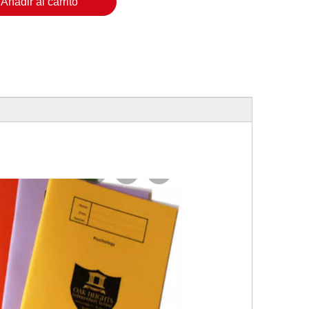
Añadir al carrito