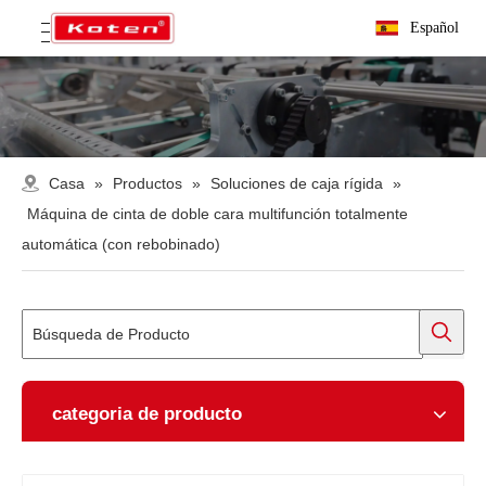
Español
Casa
»
Productos
»
Soluciones de caja rígida
»
Máquina de cinta de doble cara multifunción totalmente
automática (con rebobinado)
categoria de producto