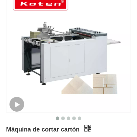
Máquina de cortar cartón