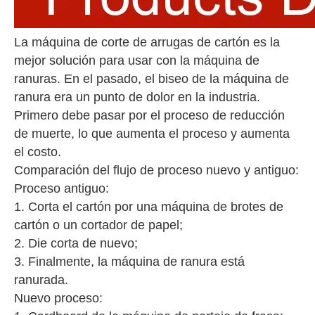
La máquina de corte de arrugas de cartón es la
mejor solución para usar con la máquina de
ranuras. En el pasado, el biseo de la máquina de
ranura era un punto de dolor en la industria.
Primero debe pasar por el proceso de reducción
de muerte, lo que aumenta el proceso y aumenta
el costo.
Comparación del flujo de proceso nuevo y antiguo:
Proceso antiguo:
1. Corta el cartón por una máquina de brotes de
cartón o un cortador de papel;
2. Die corta de nuevo;
3. Finalmente, la máquina de ranura está
ranurada.
Nuevo proceso: