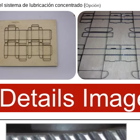
el sistema de lubricación concentrado (
Opción)