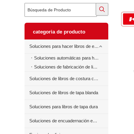
categoria de producto
Soluciones para hacer libros de ejercicios
Soluciones automáticas para hacer libros de ejercicios
Soluciones de fabricación de libros de ejercicios semiautomáticos
Soluciones de libros de costura centrales
Soluciones de libros de tapa blanda
Soluciones para libros de tapa dura
Soluciones de encuadernación en espiral para libros