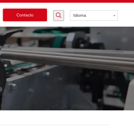
Contacto
Idioma