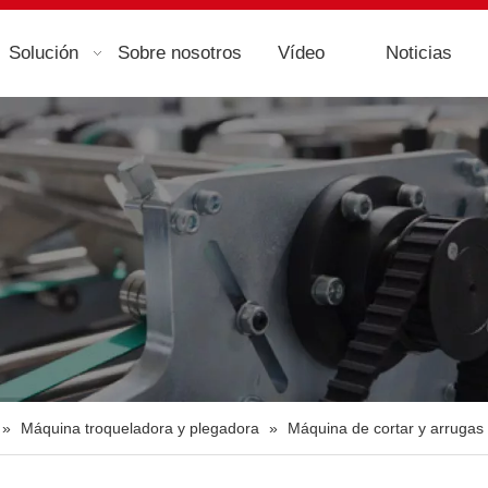
Solución
Sobre nosotros
Vídeo
Noticias
»
Máquina troqueladora y plegadora
»
Máquina de cortar y arrugas