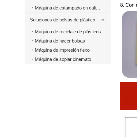
8. Con 
Máquina de estampado en caliente
Soluciones de bolsas de plástico
Máquina de reciclaje de plásticos
Máquina de hacer bolsas
Máquina de impresión flexo
Máquina de soplar cinemato