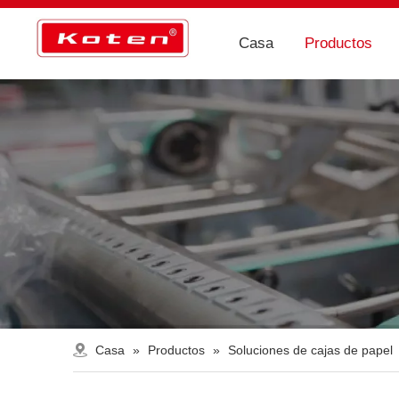
Casa
Productos
Casa
»
Productos
»
Soluciones de cajas de papel