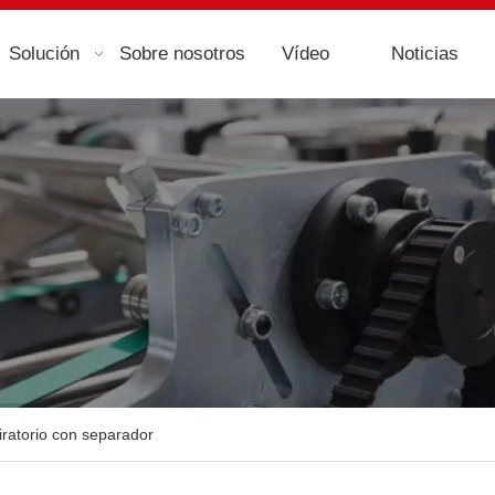
Solución
Sobre nosotros
Vídeo
Noticias
iratorio con separador