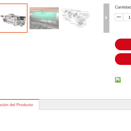
Cantidad
pción del Producto