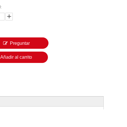
:
Preguntar
Añadir al carrito