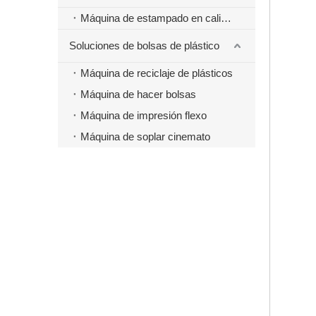
Máquina de estampado en caliente
Soluciones de bolsas de plástico
Máquina de reciclaje de plásticos
Máquina de hacer bolsas
Máquina de impresión flexo
Máquina de soplar cinemato