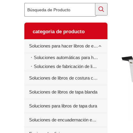
categoria de producto
Soluciones para hacer libros de ejercicios
Soluciones automáticas para hacer libros de ejercicios
Soluciones de fabricación de libros de ejercicios semiautomáticos
Soluciones de libros de costura centrales
Soluciones de libros de tapa blanda
Soluciones para libros de tapa dura
Soluciones de encuadernación en espiral para libros