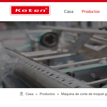
Casa
Productos
Casa
»
Productos
»
Máquina de corte de troquel g