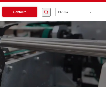
Contacto
Idioma