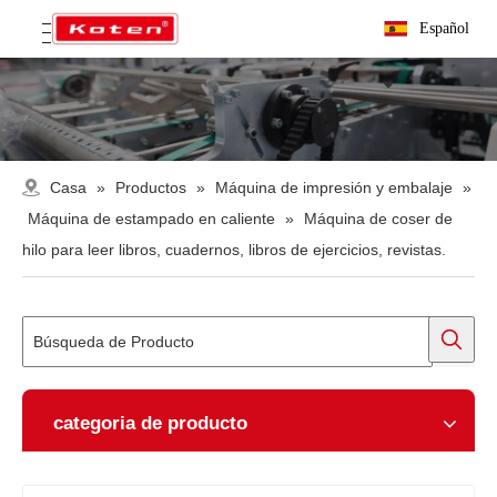
Español
Casa
»
Productos
»
Máquina de impresión y embalaje
»
Máquina de estampado en caliente
»
Máquina de coser de
hilo para leer libros, cuadernos, libros de ejercicios, revistas.
categoria de producto