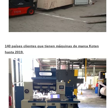
140 países clientes que tienen máquinas de marca Koten
hasta 2019.