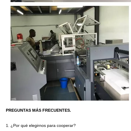
PREGUNTAS MÁS FRECUENTES.
1. ¿Por qué elegirnos para cooperar?