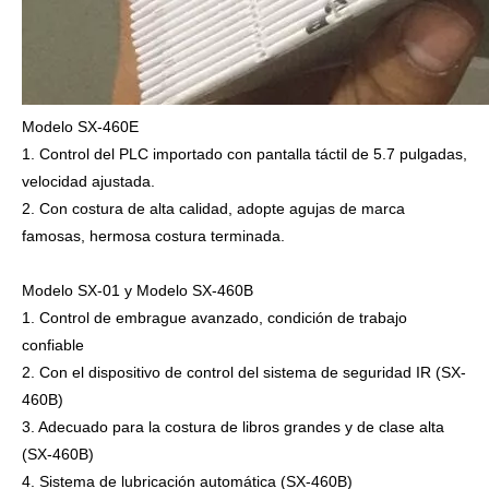
Modelo SX-460E
1. Control del PLC importado con pantalla táctil de 5.7 pulgadas,
velocidad ajustada.
2. Con costura de alta calidad, adopte agujas de marca
famosas, hermosa costura terminada.
Modelo SX-01 y Modelo SX-460B
1. Control de embrague avanzado, condición de trabajo
confiable
2. Con el dispositivo de control del sistema de seguridad IR (SX-
460B)
3. Adecuado para la costura de libros grandes y de clase alta
(SX-460B)
4. Sistema de lubricación automática (SX-460B)