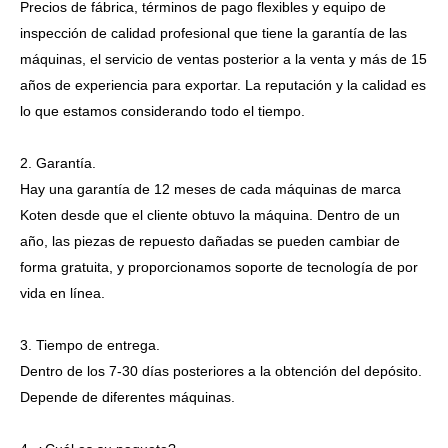
Precios de fábrica, términos de pago flexibles y equipo de
inspección de calidad profesional que tiene la garantía de las
máquinas, el servicio de ventas posterior a la venta y más de 15
años de experiencia para exportar. La reputación y la calidad es
lo que estamos considerando todo el tiempo.
2. Garantía.
Hay una garantía de 12 meses de cada máquinas de marca
Koten desde que el cliente obtuvo la máquina. Dentro de un
año, las piezas de repuesto dañadas se pueden cambiar de
forma gratuita, y proporcionamos soporte de tecnología de por
vida en línea.
3. Tiempo de entrega.
Dentro de los 7-30 días posteriores a la obtención del depósito.
Depende de diferentes máquinas.