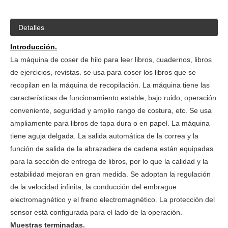
Detalles
Introducción.
La máquina de coser de hilo para leer libros, cuadernos, libros
de ejercicios, revistas. se usa para coser los libros que se
recopilan en la máquina de recopilación. La máquina tiene las
características de funcionamiento estable, bajo ruido, operación
conveniente, seguridad y amplio rango de costura, etc. Se usa
ampliamente para libros de tapa dura o en papel. La máquina
tiene aguja delgada. La salida automática de la correa y la
función de salida de la abrazadera de cadena están equipadas
para la sección de entrega de libros, por lo que la calidad y la
estabilidad mejoran en gran medida. Se adoptan la regulación
de la velocidad infinita, la conducción del embrague
electromagnético y el freno electromagnético. La protección del
sensor está configurada para el lado de la operación.
Muestras terminadas.