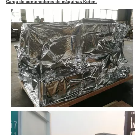
Carga de contenedores de máquinas Koten.