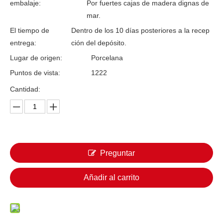
embalaje:
Por fuertes cajas de madera dignas de
mar.
El tiempo de
Dentro de los 10 días posteriores a la recep
entrega:
ción del depósito.
Lugar de origen:
Porcelana
Puntos de vista:
1222
Cantidad:
Preguntar
Añadir al carrito