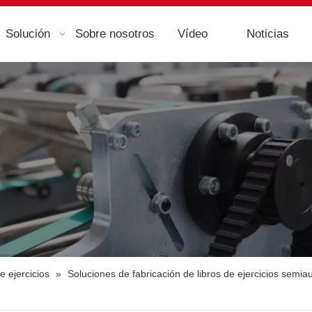
Solución
Sobre nosotros
Vídeo
Noticias
e ejercicios
»
Soluciones de fabricación de libros de ejercicios semia