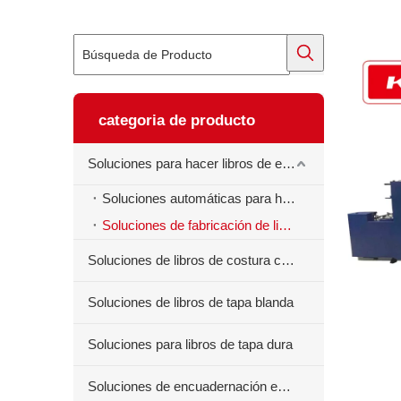
categoria de producto
Soluciones para hacer libros de ejercicios
Soluciones automáticas para hacer libros de ejercicios
Soluciones de fabricación de libros de ejercicios semiautomáticos
Soluciones de libros de costura centrales
Soluciones de libros de tapa blanda
Soluciones para libros de tapa dura
Soluciones de encuadernación en espiral para libros