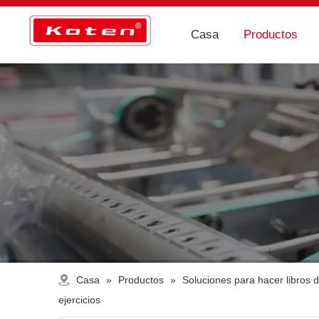
Casa
Productos
Casa
»
Productos
»
Soluciones para hacer libros d
ejercicios