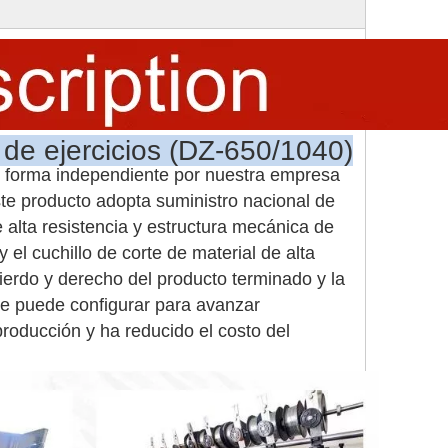
 de ejercicios (DZ-650/1040)
e forma independiente por nuestra empresa
Este producto adopta suministro nacional de
e alta resistencia y estructura mecánica de
 el cuchillo de corte de material de alta
uierdo y derecho del producto terminado y la
se puede configurar para avanzar
oducción y ha reducido el costo del