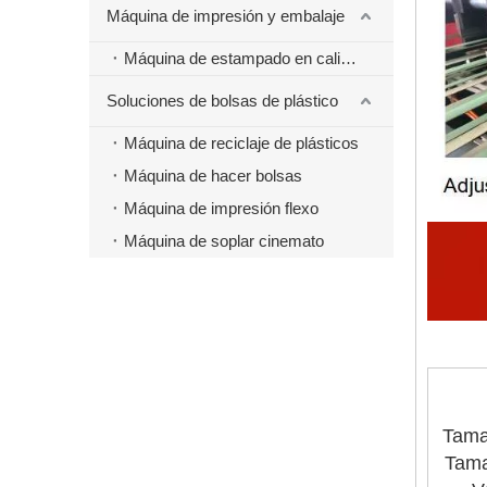
Máquina de impresión y embalaje
Máquina de estampado en caliente
Soluciones de bolsas de plástico
Máquina de reciclaje de plásticos
Máquina de hacer bolsas
Máquina de impresión flexo
Máquina de soplar cinemato
Tama
Tama