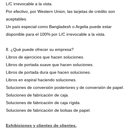
L/C irrevocable a la vista.
Por efectivo, por Western Union, las tarjetas de crédito son
aceptables.
Un país especial como Bangladesh o Argelia puede estar
disponible para el 100% por L/C irrevocable a la vista.
8. ¿Qué puede ofrecer su empresa?
Libros de ejercicios que hacen soluciones.
Libros de portada suave que hacen soluciones.
Libros de portada dura que hacen soluciones.
Libros en espiral haciendo soluciones.
Soluciones de conversión posteriores y de conversión de papel.
Soluciones de fabricación de caja.
Soluciones de fabricación de caja rígida.
Soluciones de fabricación de bolsas de papel.
Exhibiciones y clientes de clientes.