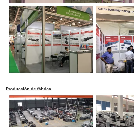
Producción de fábrica.