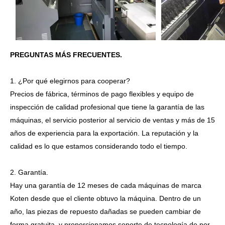
PREGUNTAS MÁS FRECUENTES.
1. ¿Por qué elegirnos para cooperar?
Precios de fábrica, términos de pago flexibles y equipo de
inspección de calidad profesional que tiene la garantía de las
máquinas, el servicio posterior al servicio de ventas y más de 15
años de experiencia para la exportación. La reputación y la
calidad es lo que estamos considerando todo el tiempo.
2. Garantía.
Hay una garantía de 12 meses de cada máquinas de marca
Koten desde que el cliente obtuvo la máquina. Dentro de un
año, las piezas de repuesto dañadas se pueden cambiar de
forma gratuita, y proporcionamos soporte de tecnología de por