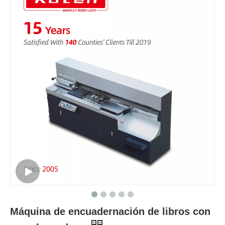
Máquina de encuadernación de libros con