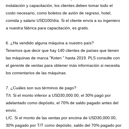
instalación y capacitación, los clientes deben tomar todo el
costo necesario, como boletos de avión de regreso, hotel,
comida y salario USD100/día. Si el cliente envía a su ingeniero
a nuestra fábrica para capacitación, es gratis.
6. ¿Ha vendido alguna máquina a nuestro país?
Tenemos que decir que hay 140 clientes de países que tienen
las máquinas de marca "Koten " hasta 2019. PLS consulte con
el gerente de ventas para obtener más información si necesita
los comentarios de las máquinas.
7. ¿Cuáles son sus términos de pago?
T/t. Si el monto inferior a USD30,000.00, el 30% pagó por
adelantado como depósito, el 70% de saldo pagado antes del
envío.
L/C. Si el monto de las ventas por encima de USD30,000.00,
30% pagado por T/T como depósito, saldo del 70% pagado por