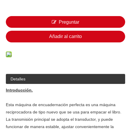
Preguntar
Añadir al carrito
Detalles
Introducción.
Esta máquina de encuadernación perfecta es una máquina
reciprocadora de tipo nuevo que se usa para empacar el libro.
La transmisión principal se adopta el transductor, y puede
funcionar de manera estable, ajustar convenientemente la