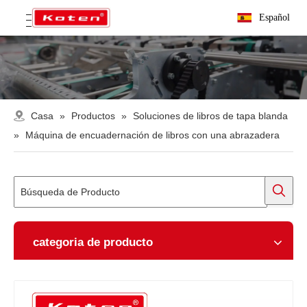
Español
Casa
»
Productos
»
Soluciones de libros de tapa blanda
»
Máquina de encuadernación de libros con una abrazadera
categoria de producto