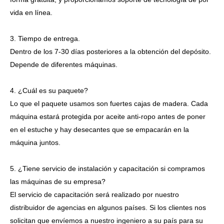
vida en línea.
3. Tiempo de entrega.
Dentro de los 7-30 días posteriores a la obtención del depósito.
Depende de diferentes máquinas.
4. ¿Cuál es su paquete?
Lo que el paquete usamos son fuertes cajas de madera. Cada
máquina estará protegida por aceite anti-ropo antes de poner
en el estuche y hay desecantes que se empacarán en la
máquina juntos.
5. ¿Tiene servicio de instalación y capacitación si compramos
las máquinas de su empresa?
El servicio de capacitación será realizado por nuestro
distribuidor de agencias en algunos países. Si los clientes nos
solicitan que envíemos a nuestro ingeniero a su país para su