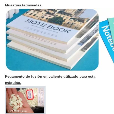
Muestras terminadas.
Pegamento de fusión en caliente utilizado para esta
máquina.