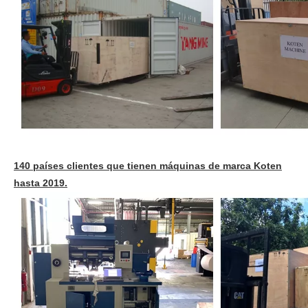
140 países clientes que tienen máquinas de marca Koten
hasta 2019.