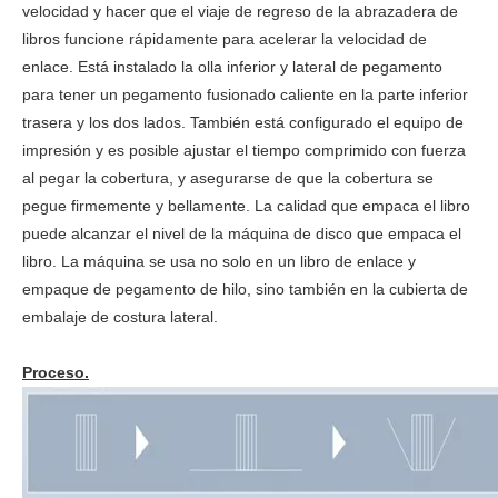
velocidad y hacer que el viaje de regreso de la abrazadera de
libros funcione rápidamente para acelerar la velocidad de
enlace. Está instalado la olla inferior y lateral de pegamento
para tener un pegamento fusionado caliente en la parte inferior
trasera y los dos lados. También está configurado el equipo de
impresión y es posible ajustar el tiempo comprimido con fuerza
al pegar la cobertura, y asegurarse de que la cobertura se
pegue firmemente y bellamente. La calidad que empaca el libro
puede alcanzar el nivel de la máquina de disco que empaca el
libro. La máquina se usa no solo en un libro de enlace y
empaque de pegamento de hilo, sino también en la cubierta de
embalaje de costura lateral.
Proceso.