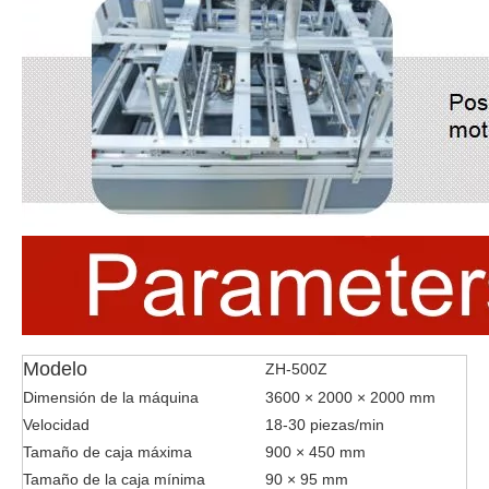
Modelo
ZH-500Z
Dimensión de la máquina
3600 × 2000 × 2000 mm
Velocidad
18-30 piezas/min
Tamaño de caja máxima
900 × 450 mm
Tamaño de la caja mínima
90 × 95 mm