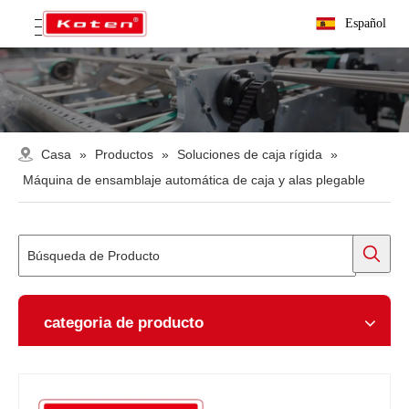
Español
Casa
»
Productos
»
Soluciones de caja rígida
»
Máquina de ensamblaje automática de caja y alas plegable
categoria de producto