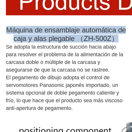
Máquina de ensamblaje automática de
caja y alas plegable （ZH-500Z）
Se adopta la estructura de succión hacia abajo
para resolver el problema de la alimentación de la
carcasa doble o múltiple de la carcasa y
asegurarse de que la carcasa no se rastree.
El pegamento de dibujo adopta el control de
servomotores Panasonic japonés importado, un
sistema opcional de doble pegamento caliente y
frío, lo que hace que el producto sea más viscoso
anti-apertura de pegamento.