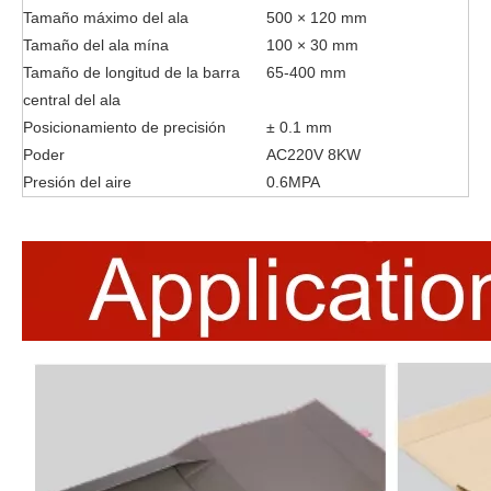
Tamaño máximo del ala
500 × 120 mm
Tamaño del ala mína
100 × 30 mm
Tamaño de longitud de la barra
65-400 mm
central del ala
Posicionamiento de precisión
± 0.1 mm
Poder
AC220V 8KW
Presión del aire
0.6MPA