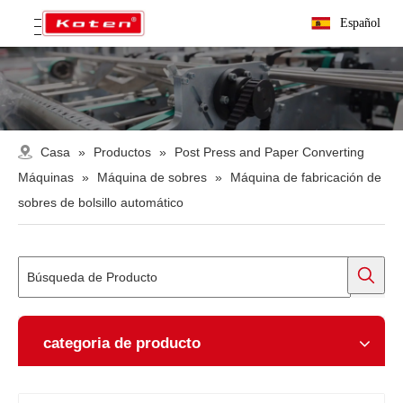
Español
Casa
»
Productos
»
Post Press and Paper Converting
Máquinas
»
Máquina de sobres
»
Máquina de fabricación de
sobres de bolsillo automático
categoria de producto