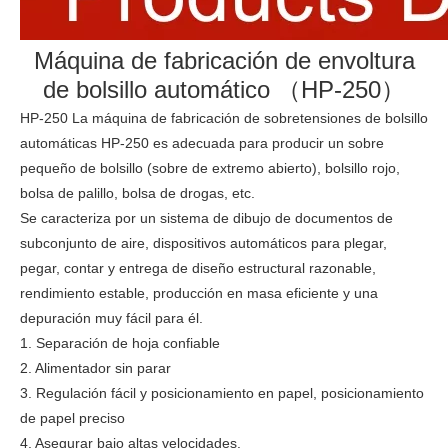
Máquina de fabricación de envoltura
de bolsillo automático （HP-250）
HP-250 La máquina de fabricación de sobretensiones de bolsillo
automáticas HP-250 es adecuada para producir un sobre
pequeño de bolsillo (sobre de extremo abierto), bolsillo rojo,
bolsa de palillo, bolsa de drogas, etc.
Se caracteriza por un sistema de dibujo de documentos de
subconjunto de aire, dispositivos automáticos para plegar,
pegar, contar y entrega de diseño estructural razonable,
rendimiento estable, producción en masa eficiente y una
depuración muy fácil para él.
1. Separación de hoja confiable
2. Alimentador sin parar
3. Regulación fácil y posicionamiento en papel, posicionamiento
de papel preciso
4. Asegurar bajo altas velocidades.