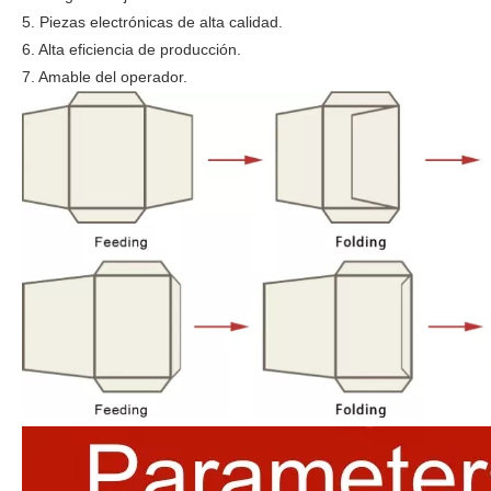
5. Piezas electrónicas de alta calidad.
6. Alta eficiencia de producción.
7. Amable del operador.