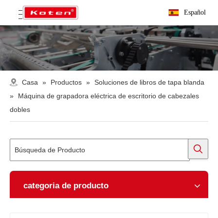
Español
Casa
»
Productos
»
Soluciones de libros de tapa blanda
»
Máquina de grapadora eléctrica de escritorio de cabezales
dobles
categoria de producto