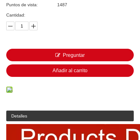
Puntos de vista:
1487
Cantidad:
Preguntar
Añadir al carrito
Detalles