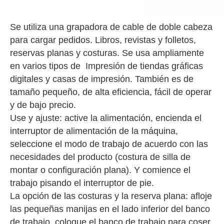
Se utiliza una grapadora de cable de doble cabeza
para cargar pedidos. Libros, revistas y folletos,
reservas planas y costuras. Se usa ampliamente
en varios tipos de Impresión de tiendas gráficas
digitales y casas de impresión. También es de
tamaño pequeño, de alta eficiencia, fácil de operar
y de bajo precio.
Use y ajuste: active la alimentación, encienda el
interruptor de alimentación de la máquina,
seleccione el modo de trabajo de acuerdo con las
necesidades del producto (costura de silla de
montar o configuración plana). Y comience el
trabajo pisando el interruptor de pie.
La opción de las costuras y la reserva plana: afloje
las pequeñas manijas en el lado inferior del banco
de trabajo, coloque el banco de trabajo para coser