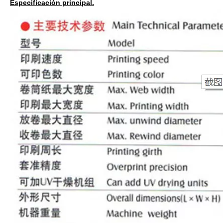
Especificación principal.