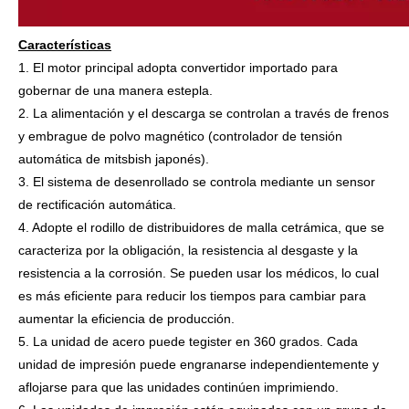
Características
1. El motor principal adopta convertidor importado para
gobernar de una manera estepla.
2. La alimentación y el descarga se controlan a través de frenos
y embrague de polvo magnético (controlador de tensión
automática de mitsbish japonés).
3. El sistema de desenrollado se controla mediante un sensor
de rectificación automática.
4. Adopte el rodillo de distribuidores de malla cetrámica, que se
caracteriza por la obligación, la resistencia al desgaste y la
resistencia a la corrosión. Se pueden usar los médicos, lo cual
es más eficiente para reducir los tiempos para cambiar para
aumentar la eficiencia de producción.
5. La unidad de acero puede tegister en 360 grados. Cada
unidad de impresión puede engranarse independientemente y
aflojarse para que las unidades continúen imprimiendo.