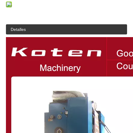
Detalles