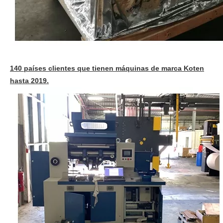
140 países clientes que tienen máquinas de marca Koten
hasta 2019.