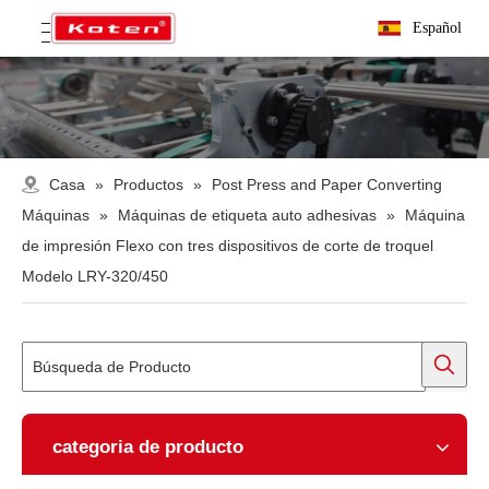
Español
Casa
»
Productos
»
Post Press and Paper Converting
Máquinas
»
Máquinas de etiqueta auto adhesivas
»
Máquina
de impresión Flexo con tres dispositivos de corte de troquel
Modelo LRY-320/450
categoria de producto