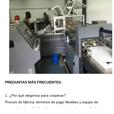
PREGUNTAS MÁS FRECUENTES.
1. ¿Por qué elegirnos para cooperar?
Precios de fábrica, términos de pago flexibles y equipo de
inspección de calidad profesional que tiene la garantía de las