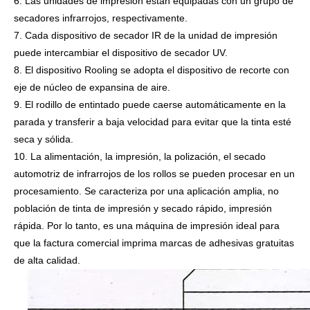
6. Las unidades de impresión están equipadas con un grupo de
secadores infrarrojos, respectivamente.
7. Cada dispositivo de secador IR de la unidad de impresión
puede intercambiar el dispositivo de secador UV.
8. El dispositivo Rooling se adopta el dispositivo de recorte con
eje de núcleo de expansina de aire.
9. El rodillo de entintado puede caerse automáticamente en la
parada y transferir a baja velocidad para evitar que la tinta esté
seca y sólida.
10. La alimentación, la impresión, la polización, el secado
automotriz de infrarrojos de los rollos se pueden procesar en un
procesamiento. Se caracteriza por una aplicación amplia, no
población de tinta de impresión y secado rápido, impresión
rápida. Por lo tanto, es una máquina de impresión ideal para
que la factura comercial imprima marcas de adhesivas gratuitas
de alta calidad.