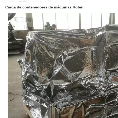
Carga de contenedores de máquinas Koten.