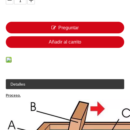
Preguntar
Añadir al carrito
Detalles
Proceso.