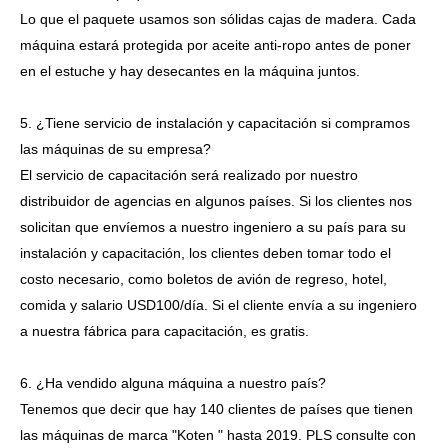
Lo que el paquete usamos son sólidas cajas de madera. Cada
máquina estará protegida por aceite anti-ropo antes de poner
en el estuche y hay desecantes en la máquina juntos.
5. ¿Tiene servicio de instalación y capacitación si compramos
las máquinas de su empresa?
El servicio de capacitación será realizado por nuestro
distribuidor de agencias en algunos países. Si los clientes nos
solicitan que envíemos a nuestro ingeniero a su país para su
instalación y capacitación, los clientes deben tomar todo el
costo necesario, como boletos de avión de regreso, hotel,
comida y salario USD100/día. Si el cliente envía a su ingeniero
a nuestra fábrica para capacitación, es gratis.
6. ¿Ha vendido alguna máquina a nuestro país?
Tenemos que decir que hay 140 clientes de países que tienen
las máquinas de marca "Koten " hasta 2019. PLS consulte con