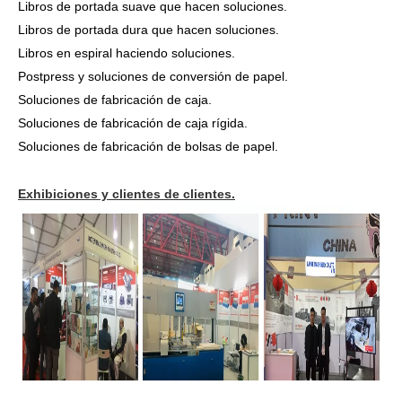
Libros de portada suave que hacen soluciones.
Libros de portada dura que hacen soluciones.
Libros en espiral haciendo soluciones.
Postpress y soluciones de conversión de papel.
Soluciones de fabricación de caja.
Soluciones de fabricación de caja rígida.
Soluciones de fabricación de bolsas de papel.
Exhibiciones y clientes de clientes.