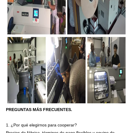
PREGUNTAS MÁS FRECUENTES.
1. ¿Por qué elegirnos para cooperar?
Precios de fábrica, términos de pago flexibles y equipo de