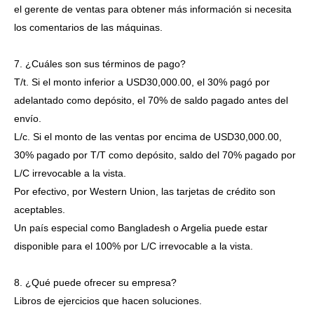
el gerente de ventas para obtener más información si necesita
los comentarios de las máquinas.
7. ¿Cuáles son sus términos de pago?
T/t. Si el monto inferior a USD30,000.00, el 30% pagó por
adelantado como depósito, el 70% de saldo pagado antes del
envío.
L/c. Si el monto de las ventas por encima de USD30,000.00,
30% pagado por T/T como depósito, saldo del 70% pagado por
L/C irrevocable a la vista.
Por efectivo, por Western Union, las tarjetas de crédito son
aceptables.
Un país especial como Bangladesh o Argelia puede estar
disponible para el 100% por L/C irrevocable a la vista.
8. ¿Qué puede ofrecer su empresa?
Libros de ejercicios que hacen soluciones.