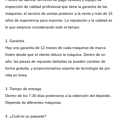
inspección de calidad profesional que tiene la garantía de las
máquinas, el servicio de ventas posterior a la venta y más de 15
años de experiencia para exportar. La reputación y la calidad es
lo que estamos considerando todo el tiempo.
2. Garantía.
Hay una garantía de 12 meses de cada máquinas de marca
Koten desde que el cliente obtuvo la máquina. Dentro de un
año, las piezas de repuesto dañadas se pueden cambiar de
forma gratuita, y proporcionamos soporte de tecnología de por
vida en línea.
3. Tiempo de entrega.
Dentro de los 7-30 días posteriores a la obtención del depósito.
Depende de diferentes máquinas.
4. ¿Cuál es su paquete?