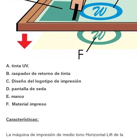
A. tinta UV.
B. raspador de retorno de tinta
C. Diseño del logotipo de impresión
D. pantalla de seda
E. marco
F. Material impreso
Características:
La máquina de impresión de medio tono Horizontal-Lift de la