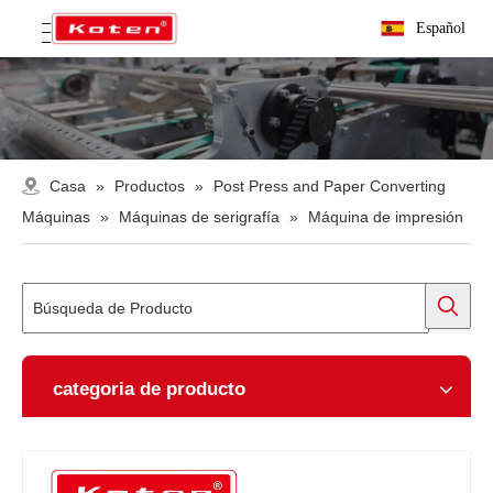
Español
Casa
»
Productos
»
Post Press and Paper Converting
Máquinas
»
Máquinas de serigrafía
»
Máquina de impresión
categoria de producto