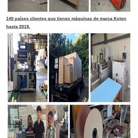
140 países clientes que tienen máquinas de marca Koten
hasta 2019.