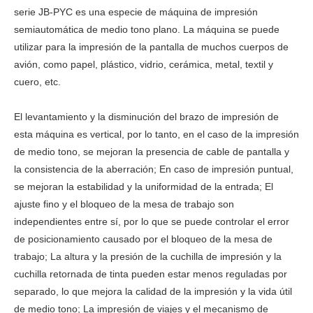
serie JB-PYC es una especie de máquina de impresión
semiautomática de medio tono plano. La máquina se puede
utilizar para la impresión de la pantalla de muchos cuerpos de
avión, como papel, plástico, vidrio, cerámica, metal, textil y
cuero, etc.
El levantamiento y la disminución del brazo de impresión de
esta máquina es vertical, por lo tanto, en el caso de la impresión
de medio tono, se mejoran la presencia de cable de pantalla y
la consistencia de la aberración; En caso de impresión puntual,
se mejoran la estabilidad y la uniformidad de la entrada; El
ajuste fino y el bloqueo de la mesa de trabajo son
independientes entre sí, por lo que se puede controlar el error
de posicionamiento causado por el bloqueo de la mesa de
trabajo; La altura y la presión de la cuchilla de impresión y la
cuchilla retornada de tinta pueden estar menos reguladas por
separado, lo que mejora la calidad de la impresión y la vida útil
de medio tono; La impresión de viajes y el mecanismo de