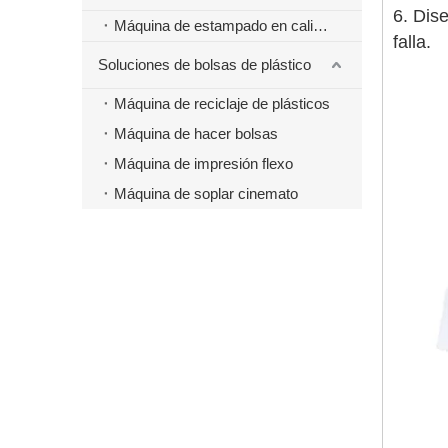
6. Dis
Máquina de estampado en caliente
falla.
Soluciones de bolsas de plástico
Máquina de reciclaje de plásticos
Máquina de hacer bolsas
Máquina de impresión flexo
Máquina de soplar cinemato