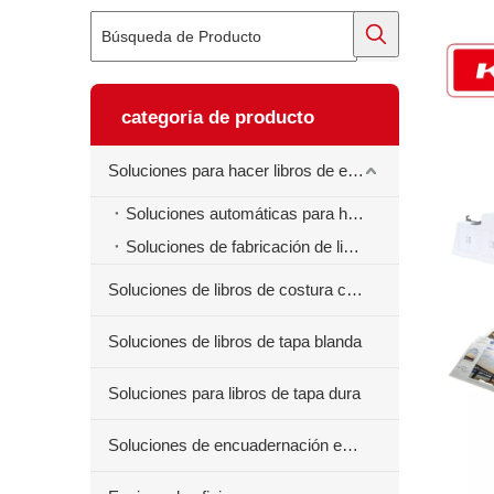
categoria de producto
Soluciones para hacer libros de ejercicios
Soluciones automáticas para hacer libros de ejercicios
Soluciones de fabricación de libros de ejercicios semiautomáticos
Soluciones de libros de costura centrales
Soluciones de libros de tapa blanda
Soluciones para libros de tapa dura
Soluciones de encuadernación en espiral para libros