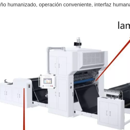
eño humanizado, operación conveniente, interfaz humana