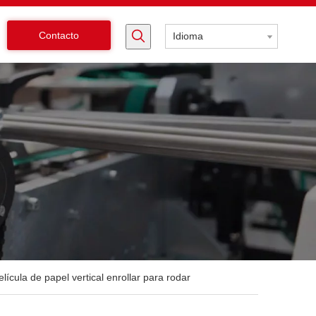
Contacto
Idioma
ícula de papel vertical enrollar para rodar