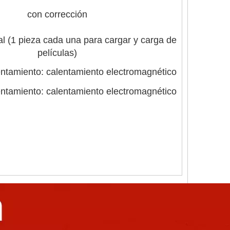
con corrección
al (1 pieza cada una para cargar y carga de
películas)
ntamiento: calentamiento electromagnético
ntamiento: calentamiento electromagnético