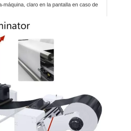
-máquina, claro en la pantalla en caso de