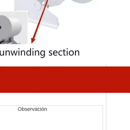
Observación