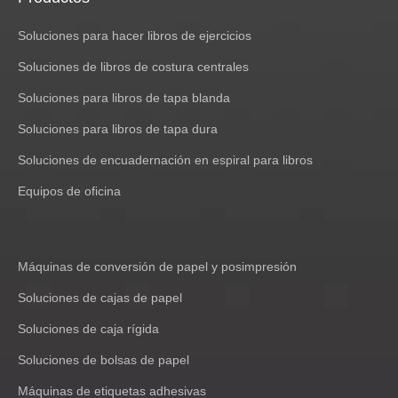
Soluciones para hacer libros de ejercicios
Soluciones de libros de costura centrales
Soluciones para libros de tapa blanda
Soluciones para libros de tapa dura
Soluciones de encuadernación en espiral para libros
Equipos de oficina
Máquinas de conversión de papel y posimpresión
Soluciones de cajas de papel
Soluciones de caja rígida
Soluciones de bolsas de papel
Máquinas de etiquetas adhesivas