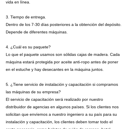
vida en línea.
3. Tiempo de entrega.
Dentro de los 7-30 días posteriores a la obtención del depósito.
Depende de diferentes máquinas.
4. ¿Cuál es su paquete?
Lo que el paquete usamos son sólidas cajas de madera. Cada
máquina estará protegida por aceite anti-ropo antes de poner
en el estuche y hay desecantes en la máquina juntos.
5. ¿Tiene servicio de instalación y capacitación si compramos
las máquinas de su empresa?
El servicio de capacitación será realizado por nuestro
distribuidor de agencias en algunos países. Si los clientes nos
solicitan que envíemos a nuestro ingeniero a su país para su
instalación y capacitación, los clientes deben tomar todo el