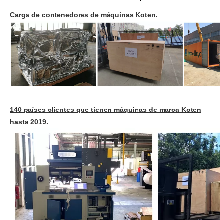
Carga de contenedores de máquinas Koten.
140 países clientes que tienen máquinas de marca Koten
hasta 2019.