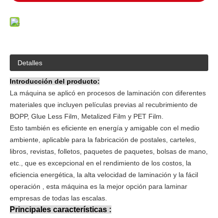
Detalles
Introducción del producto:
La máquina se aplicó en procesos de laminación con diferentes
materiales que incluyen películas previas al recubrimiento de
BOPP, Glue Less Film, Metalized Film y PET Film.
Esto también es eficiente en energía y amigable con el medio
ambiente, aplicable para la fabricación de postales, carteles,
libros, revistas, folletos, paquetes de paquetes, bolsas de mano,
etc., que es excepcional en el rendimiento de los costos, la
eficiencia energética, la alta velocidad de laminación y la fácil
operación , esta máquina es la mejor opción para laminar
empresas de todas las escalas.
Principales características :