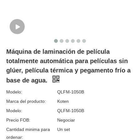
Máquina de laminación de película
totalmente automática para películas sin
glúer, película térmica y pegamento frío a
base de agua.
Modelo:
QLFM-1050B
Marca del producto:
Koten
Modelo:
QLFM-1050B
Precio FOB:
Negociar
Cantidad minima para
Un set
ordenar: