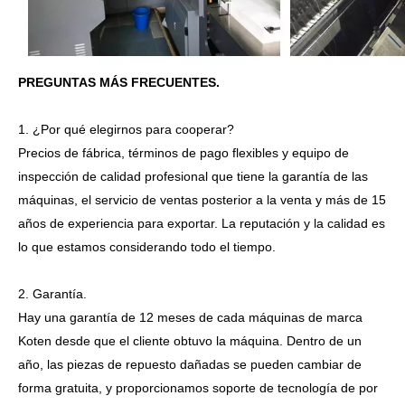
PREGUNTAS MÁS FRECUENTES.
1. ¿Por qué elegirnos para cooperar?
Precios de fábrica, términos de pago flexibles y equipo de
inspección de calidad profesional que tiene la garantía de las
máquinas, el servicio de ventas posterior a la venta y más de 15
años de experiencia para exportar. La reputación y la calidad es
lo que estamos considerando todo el tiempo.
2. Garantía.
Hay una garantía de 12 meses de cada máquinas de marca
Koten desde que el cliente obtuvo la máquina. Dentro de un
año, las piezas de repuesto dañadas se pueden cambiar de
forma gratuita, y proporcionamos soporte de tecnología de por