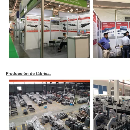
Producción de fábrica.