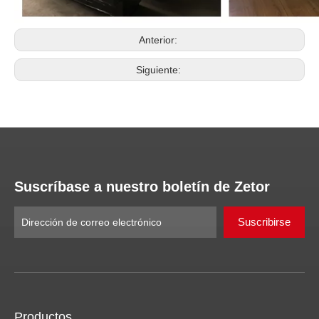
Anterior:
Siguiente:
Suscríbase a nuestro boletín de Zetor
Suscribirse
Productos