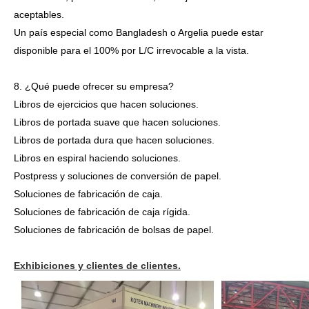
aceptables.
Un país especial como Bangladesh o Argelia puede estar
disponible para el 100% por L/C irrevocable a la vista.
8. ¿Qué puede ofrecer su empresa?
Libros de ejercicios que hacen soluciones.
Libros de portada suave que hacen soluciones.
Libros de portada dura que hacen soluciones.
Libros en espiral haciendo soluciones.
Postpress y soluciones de conversión de papel.
Soluciones de fabricación de caja.
Soluciones de fabricación de caja rígida.
Soluciones de fabricación de bolsas de papel.
Exhibiciones y clientes de clientes.