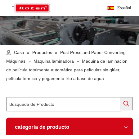
Español
Casa
»
Productos
»
Post Press and Paper Converting
Máquinas
»
Maquina laminadora
»
Máquina de laminación
de película totalmente automática para películas sin glúer,
película térmica y pegamento frío a base de agua.
categoria de producto