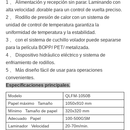
1 、 Alimentación y recepción sin parar. Laminando con
alta velocidad .dorable para un control de vuelta preciso.
2 、 Rodillo de presión de calor con un sistema de
unidad de control de temperatura garantiza la
uniformidad de temperatura y la estabilidad.
3 、 con el sistema de cuchillo volador puede separarse
para la película BOPP/ PET/ metalizada.
4 、 Dispositivo hidráulico eléctrico y sistema de
enfriamiento de rodillos.
5 、 Más diseño fácil de usar para operaciones
convenientes.
Especificaciones principales.
Modelo
QLFM-1050B
Papel máximo Tamaño
1050x910 mm
Mínimo Tamaño de papel
320x320 mm
Adecuado Papel
100-500GSM
Laminador Velocidad
20-70m/min.