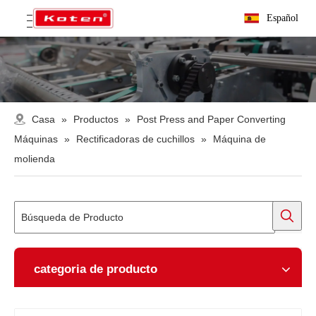
Español
Casa
»
Productos
»
Post Press and Paper Converting
Máquinas
»
Rectificadoras de cuchillos
»
Máquina de
molienda
categoria de producto