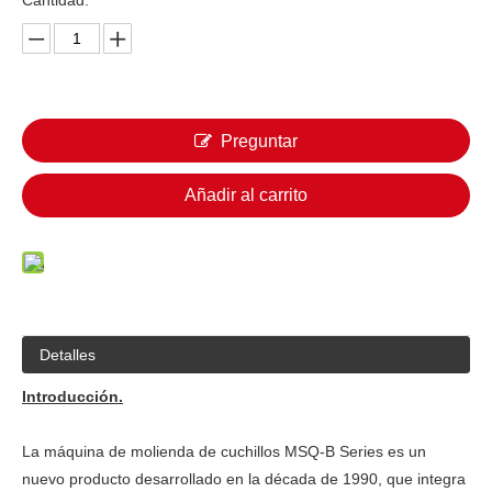
Cantidad:
Preguntar
Añadir al carrito
Detalles
Introducción.
La máquina de molienda de cuchillos MSQ-B Series es un
nuevo producto desarrollado en la década de 1990, que integra