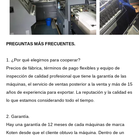
PREGUNTAS MÁS FRECUENTES.
1. ¿Por qué elegirnos para cooperar?
Precios de fábrica, términos de pago flexibles y equipo de
inspección de calidad profesional que tiene la garantía de las
máquinas, el servicio de ventas posterior a la venta y más de 15
años de experiencia para exportar. La reputación y la calidad es
lo que estamos considerando todo el tiempo.
2. Garantía.
Hay una garantía de 12 meses de cada máquinas de marca
Koten desde que el cliente obtuvo la máquina. Dentro de un