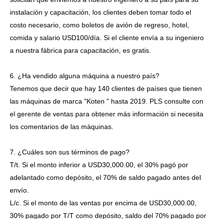
instalación y capacitación, los clientes deben tomar todo el
costo necesario, como boletos de avión de regreso, hotel,
comida y salario USD100/día. Si el cliente envía a su ingeniero
a nuestra fábrica para capacitación, es gratis.
6. ¿Ha vendido alguna máquina a nuestro país?
Tenemos que decir que hay 140 clientes de países que tienen
las máquinas de marca "Koten " hasta 2019. PLS consulte con
el gerente de ventas para obtener más información si necesita
los comentarios de las máquinas.
7. ¿Cuáles son sus términos de pago?
T/t. Si el monto inferior a USD30,000.00, el 30% pagó por
adelantado como depósito, el 70% de saldo pagado antes del
envío.
L/c. Si el monto de las ventas por encima de USD30,000.00,
30% pagado por T/T como depósito, saldo del 70% pagado por