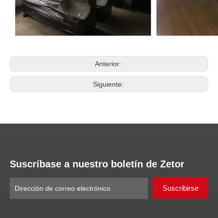
Anterior:
Siguiente:
Suscríbase a nuestro boletín de Zetor
Suscribirse