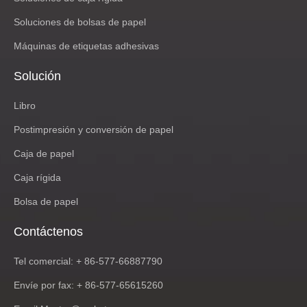
Soluciones de bolsas de papel
Máquinas de etiquetas adhesivas
Solución
Libro
Postimpresión y conversión de papel
Caja de papel
Caja rígida
Bolsa de papel
Contáctenos
Tel comercial: + 86-577-66887790
Envíe por fax: + 86-577-65615260