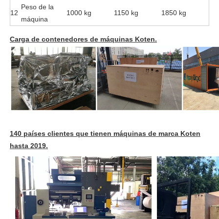
Peso de la
12
1000 kg
1150 kg
1850 kg
máquina
Carga de contenedores de máquinas Koten.
140 países clientes que tienen máquinas de marca Koten
hasta 2019.