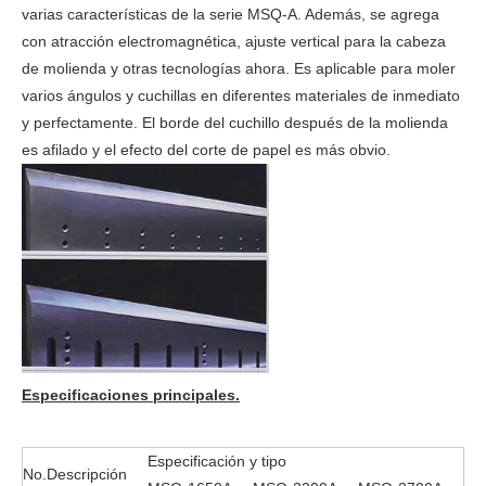
varias características de la serie MSQ-A. Además, se agrega
con atracción electromagnética, ajuste vertical para la cabeza
de molienda y otras tecnologías ahora. Es aplicable para moler
varios ángulos y cuchillas en diferentes materiales de inmediato
y perfectamente. El borde del cuchillo después de la molienda
es afilado y el efecto del corte de papel es más obvio.
Especificaciones principales.
Especificación y tipo
No.
Descripción