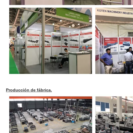
Producción de fábrica.