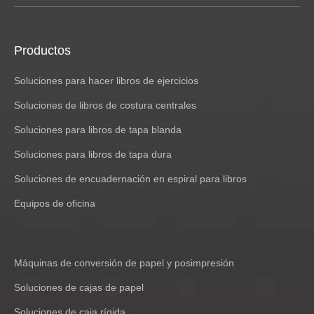
Productos
Soluciones para hacer libros de ejercicios
Soluciones de libros de costura centrales
Soluciones para libros de tapa blanda
Soluciones para libros de tapa dura
Soluciones de encuadernación en espiral para libros
Equipos de oficina
Máquinas de conversión de papel y posimpresión
Soluciones de cajas de papel
Soluciones de caja rígida