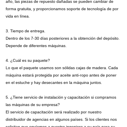
año, las piezas de repuesto dañadas se pueden cambiar de
forma gratuita, y proporcionamos soporte de tecnología de por
vida en línea.
3. Tiempo de entrega.
Dentro de los 7-30 días posteriores a la obtención del depósito.
Depende de diferentes máquinas.
4. ¿Cuál es su paquete?
Lo que el paquete usamos son sólidas cajas de madera. Cada
máquina estará protegida por aceite anti-ropo antes de poner
en el estuche y hay desecantes en la máquina juntos.
5. ¿Tiene servicio de instalación y capacitación si compramos
las máquinas de su empresa?
El servicio de capacitación será realizado por nuestro
distribuidor de agencias en algunos países. Si los clientes nos
solicitan que envíemos a nuestro ingeniero a su país para su