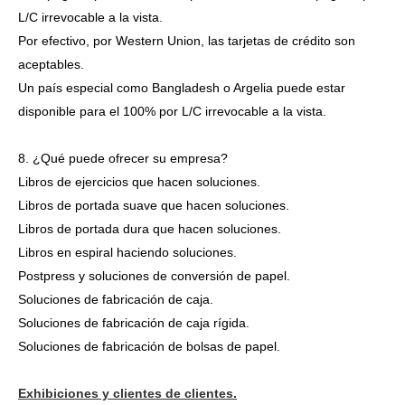
L/C irrevocable a la vista.
Por efectivo, por Western Union, las tarjetas de crédito son
aceptables.
Un país especial como Bangladesh o Argelia puede estar
disponible para el 100% por L/C irrevocable a la vista.
8. ¿Qué puede ofrecer su empresa?
Libros de ejercicios que hacen soluciones.
Libros de portada suave que hacen soluciones.
Libros de portada dura que hacen soluciones.
Libros en espiral haciendo soluciones.
Postpress y soluciones de conversión de papel.
Soluciones de fabricación de caja.
Soluciones de fabricación de caja rígida.
Soluciones de fabricación de bolsas de papel.
Exhibiciones y clientes de clientes.