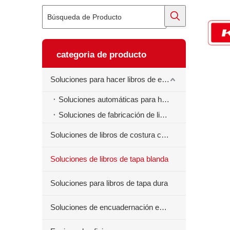
categoria de producto
Soluciones para hacer libros de ejercicios
Soluciones automáticas para hacer libros de ejercicios
Soluciones de fabricación de libros de ejercicios semiautomáticos
Soluciones de libros de costura centrales
Soluciones de libros de tapa blanda
Soluciones para libros de tapa dura
Soluciones de encuadernación en espiral para libros