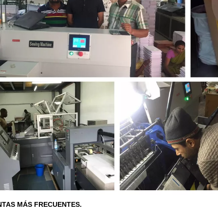
TAS MÁS FRECUENTES.