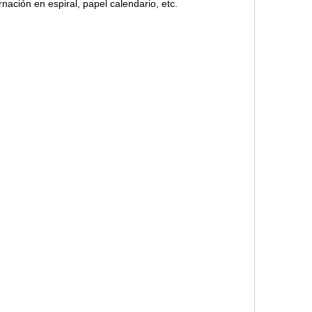
rnación en espiral, papel calendario, etc.