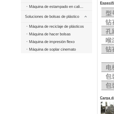
Especif
Máquina de estampado en caliente
Soluciones de bolsas de plástico
Máquina de reciclaje de plásticos
Máquina de hacer bolsas
Máquina de impresión flexo
Máquina de soplar cinemato
Carga d