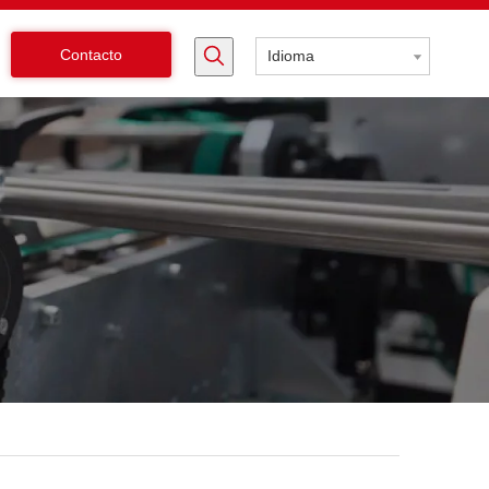
Contacto
Idioma