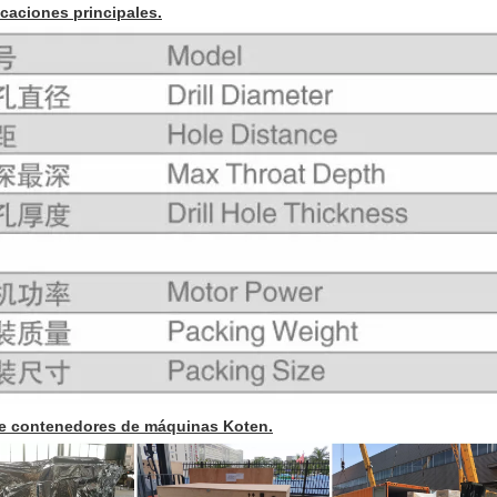
icaciones principales.
e contenedores de máquinas Koten.