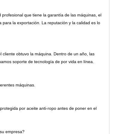
 profesional que tiene la garantía de las máquinas, el
para la exportación. La reputación y la calidad es lo
cliente obtuvo la máquina. Dentro de un año, las
amos soporte de tecnología de por vida en línea.
iferentes máquinas.
otegida por aceite anti-ropo antes de poner en el
e su empresa?