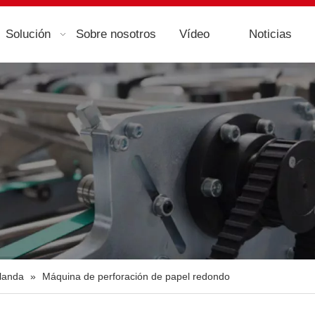
Solución
Sobre nosotros
Vídeo
Noticias
blanda
»
Máquina de perforación de papel redondo