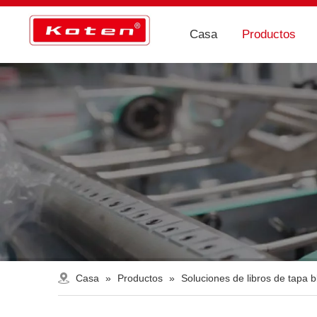
Casa
Productos
Casa
»
Productos
»
Soluciones de libros de tapa 