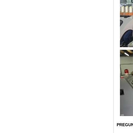
PREGUN