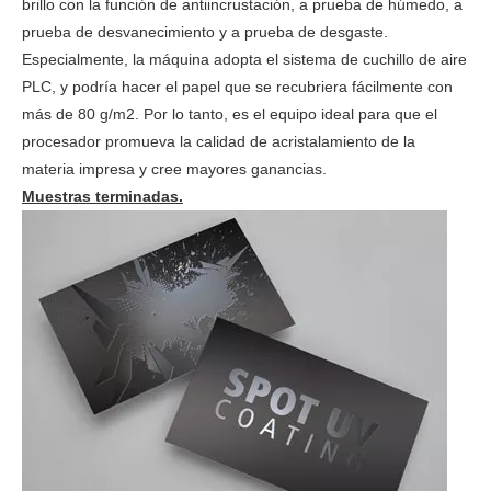
brillo con la función de antiincrustación, a prueba de húmedo, a
prueba de desvanecimiento y a prueba de desgaste.
Especialmente, la máquina adopta el sistema de cuchillo de aire
PLC, y podría hacer el papel que se recubriera fácilmente con
más de 80 g/m2. Por lo tanto, es el equipo ideal para que el
procesador promueva la calidad de acristalamiento de la
materia impresa y cree mayores ganancias.
Muestras terminadas.