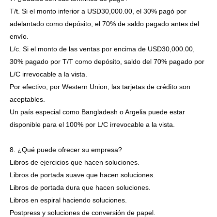
T/t. Si el monto inferior a USD30,000.00, el 30% pagó por
adelantado como depósito, el 70% de saldo pagado antes del
envío.
L/c. Si el monto de las ventas por encima de USD30,000.00,
30% pagado por T/T como depósito, saldo del 70% pagado por
L/C irrevocable a la vista.
Por efectivo, por Western Union, las tarjetas de crédito son
aceptables.
Un país especial como Bangladesh o Argelia puede estar
disponible para el 100% por L/C irrevocable a la vista.
8. ¿Qué puede ofrecer su empresa?
Libros de ejercicios que hacen soluciones.
Libros de portada suave que hacen soluciones.
Libros de portada dura que hacen soluciones.
Libros en espiral haciendo soluciones.
Postpress y soluciones de conversión de papel.