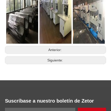
Anterior:
Siguiente:
Suscríbase a nuestro boletín de Zetor