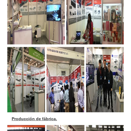
Producción de fábrica.