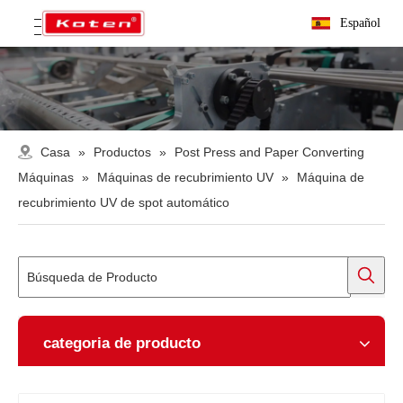
Español
Casa
»
Productos
»
Post Press and Paper Converting
Máquinas
»
Máquinas de recubrimiento UV
»
Máquina de
recubrimiento UV de spot automático
categoria de producto