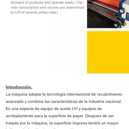
Introducción.
La máquina adopta la tecnología internacional de recubrimiento
avanzado y combina las características de la industria nacional.
Es una especie de equipo de aceite UV y equipos de
acristalamiento para la superficie de papel. Después de ser
tratada por la máquina, la superficie impresa tendrá un mayor