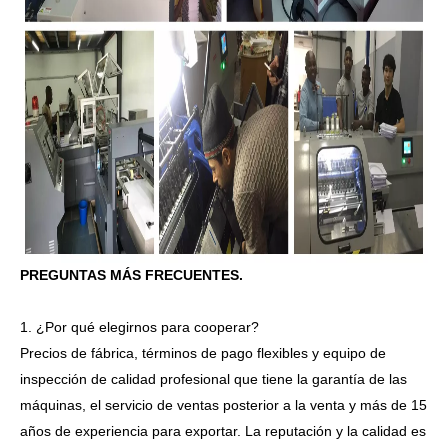
PREGUNTAS MÁS FRECUENTES.
1. ¿Por qué elegirnos para cooperar?
Precios de fábrica, términos de pago flexibles y equipo de
inspección de calidad profesional que tiene la garantía de las
máquinas, el servicio de ventas posterior a la venta y más de 15
años de experiencia para exportar. La reputación y la calidad es