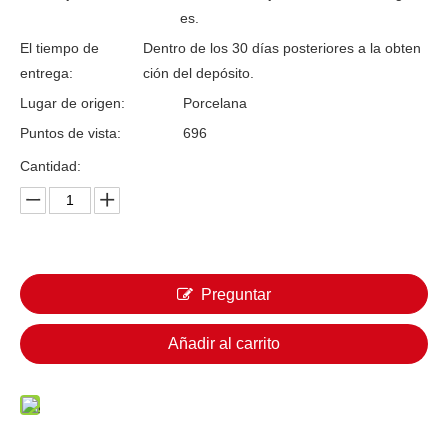
es.
El tiempo de
Dentro de los 30 días posteriores a la obten
entrega:
ción del depósito.
Lugar de origen:
Porcelana
Puntos de vista:
696
Cantidad:
Preguntar
Añadir al carrito