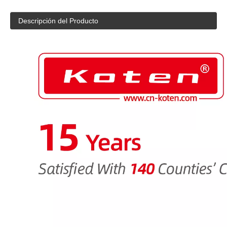
Descripción del Producto