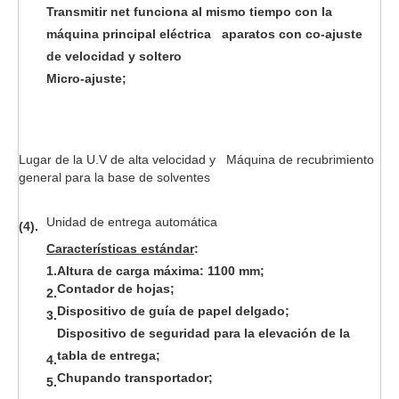
Transmitir net funciona al mismo tiempo con la
máquina principal eléctrica aparatos con co-ajuste
de velocidad y soltero
Micro-ajuste;
Lugar de la U.V de alta velocidad y Máquina de recubrimiento
general para la base de solventes
Unidad de entrega automática
(4).
Características estándar
:
1.
Altura de carga máxima: 1100 mm;
Contador de hojas;
2.
Dispositivo de guía de papel delgado;
3.
Dispositivo de seguridad para la elevación de la
tabla de entrega;
4.
Chupando transportador;
5.