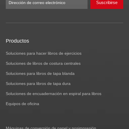
Suscribirse
Productos
Soluciones para hacer libros de ejercicios
Soluciones de libros de costura centrales
Soluciones para libros de tapa blanda
Soluciones para libros de tapa dura
Soluciones de encuadernación en espiral para libros
Equipos de oficina
Máquinas de conversión de papel y posimpresión