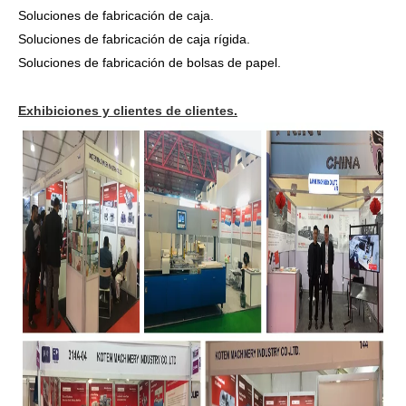
Soluciones de fabricación de caja.
Soluciones de fabricación de caja rígida.
Soluciones de fabricación de bolsas de papel.
Exhibiciones y clientes de clientes.