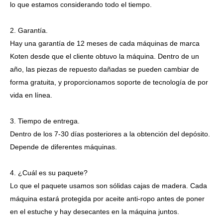
lo que estamos considerando todo el tiempo.
2. Garantía.
Hay una garantía de 12 meses de cada máquinas de marca
Koten desde que el cliente obtuvo la máquina. Dentro de un
año, las piezas de repuesto dañadas se pueden cambiar de
forma gratuita, y proporcionamos soporte de tecnología de por
vida en línea.
3. Tiempo de entrega.
Dentro de los 7-30 días posteriores a la obtención del depósito.
Depende de diferentes máquinas.
4. ¿Cuál es su paquete?
Lo que el paquete usamos son sólidas cajas de madera. Cada
máquina estará protegida por aceite anti-ropo antes de poner
en el estuche y hay desecantes en la máquina juntos.