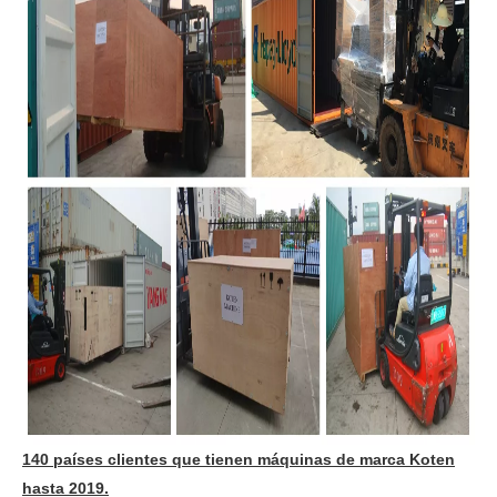
140 países clientes que tienen máquinas de marca Koten
hasta 2019.