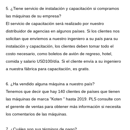
5. ¿Tiene servicio de instalación y capacitación si compramos
las máquinas de su empresa?
El servicio de capacitación será realizado por nuestro
distribuidor de agencias en algunos países. Si los clientes nos
solicitan que envíemos a nuestro ingeniero a su país para su
instalación y capacitación, los clientes deben tomar todo el
costo necesario, como boletos de avión de regreso, hotel,
comida y salario USD100/día. Si el cliente envía a su ingeniero
a nuestra fábrica para capacitación, es gratis.
6. ¿Ha vendido alguna máquina a nuestro país?
Tenemos que decir que hay 140 clientes de países que tienen
las máquinas de marca "Koten " hasta 2019. PLS consulte con
el gerente de ventas para obtener más información si necesita
los comentarios de las máquinas.
7. ¿Cuáles son sus términos de pago?