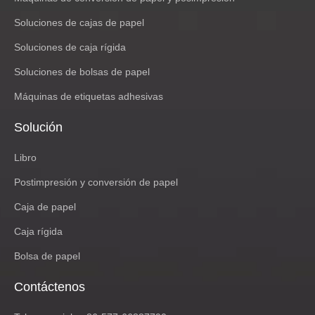
Soluciones de cajas de papel
Soluciones de caja rígida
Soluciones de bolsas de papel
Máquinas de etiquetas adhesivas
Solución
Libro
Postimpresión y conversión de papel
Caja de papel
Caja rígida
Bolsa de papel
Contáctenos