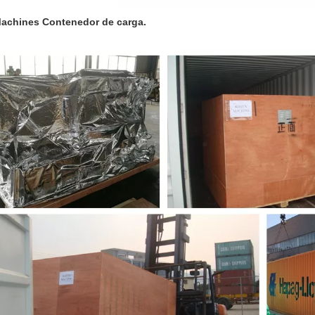
achines Contenedor de carga.