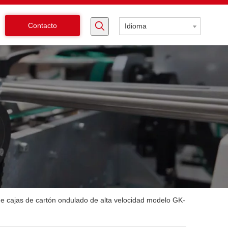
Contacto
Idioma
 cajas de cartón ondulado de alta velocidad modelo GK-