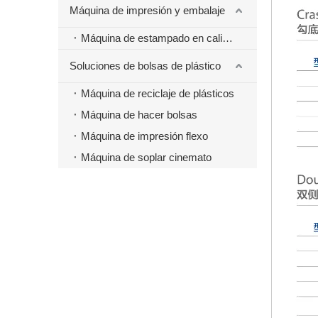
Máquina de impresión y embalaje
Máquina de estampado en caliente
Soluciones de bolsas de plástico
Máquina de reciclaje de plásticos
Máquina de hacer bolsas
Máquina de impresión flexo
Máquina de soplar cinemato