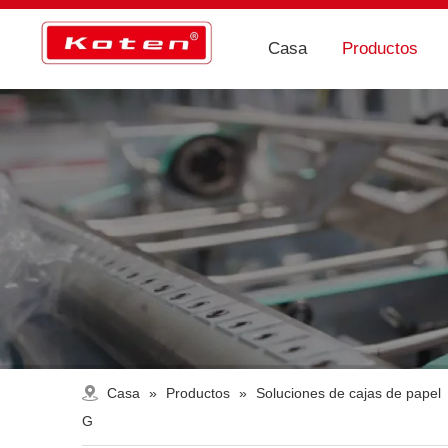
Casa
Productos
Casa
»
Productos
»
Soluciones de cajas de papel
G