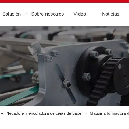
Solución
Sobre nosotros
Vídeo
Noticias
»
Plegadora y encoladora de cajas de papel
»
Máquina formadora de