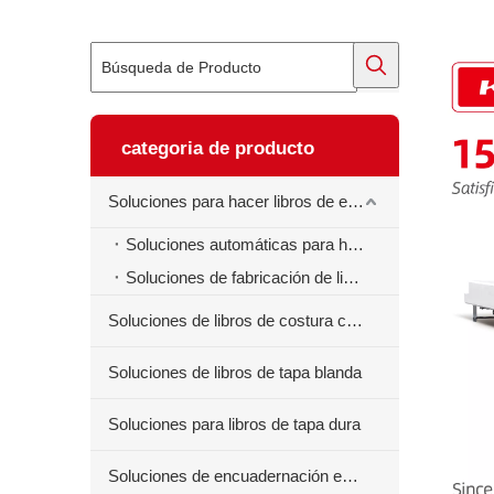
categoria de producto
Soluciones para hacer libros de ejercicios
Soluciones automáticas para hacer libros de ejercicios
Soluciones de fabricación de libros de ejercicios semiautomáticos
Soluciones de libros de costura centrales
Soluciones de libros de tapa blanda
Soluciones para libros de tapa dura
Soluciones de encuadernación en espiral para libros