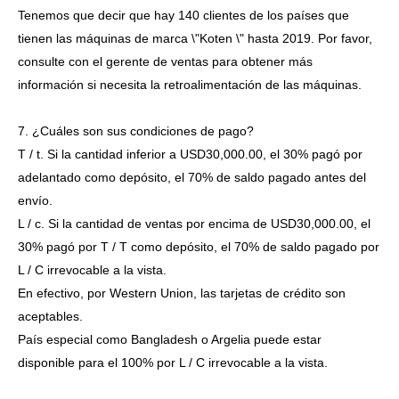
Tenemos que decir que hay 140 clientes de los países que
tienen las máquinas de marca \"Koten \" hasta 2019. Por favor,
consulte con el gerente de ventas para obtener más
información si necesita la retroalimentación de las máquinas.
7. ¿Cuáles son sus condiciones de pago?
T / t. Si la cantidad inferior a USD30,000.00, el 30% pagó por
adelantado como depósito, el 70% de saldo pagado antes del
envío.
L / c. Si la cantidad de ventas por encima de USD30,000.00, el
30% pagó por T / T como depósito, el 70% de saldo pagado por
L / C irrevocable a la vista.
En efectivo, por Western Union, las tarjetas de crédito son
aceptables.
País especial como Bangladesh o Argelia puede estar
disponible para el 100% por L / C irrevocable a la vista.