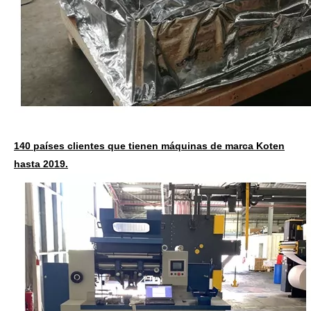
140 países clientes que tienen máquinas de marca Koten
hasta 2019.