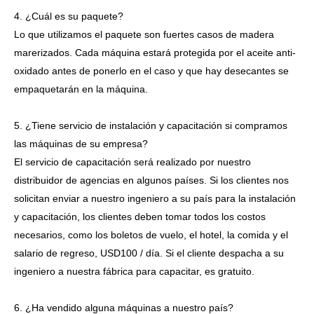
4. ¿Cuál es su paquete?
Lo que utilizamos el paquete son fuertes casos de madera
marerizados. Cada máquina estará protegida por el aceite anti-
oxidado antes de ponerlo en el caso y que hay desecantes se
empaquetarán en la máquina.
5. ¿Tiene servicio de instalación y capacitación si compramos
las máquinas de su empresa?
El servicio de capacitación será realizado por nuestro
distribuidor de agencias en algunos países. Si los clientes nos
solicitan enviar a nuestro ingeniero a su país para la instalación
y capacitación, los clientes deben tomar todos los costos
necesarios, como los boletos de vuelo, el hotel, la comida y el
salario de regreso, USD100 / día. Si el cliente despacha a su
ingeniero a nuestra fábrica para capacitar, es gratuito.
6. ¿Ha vendido alguna máquinas a nuestro país?