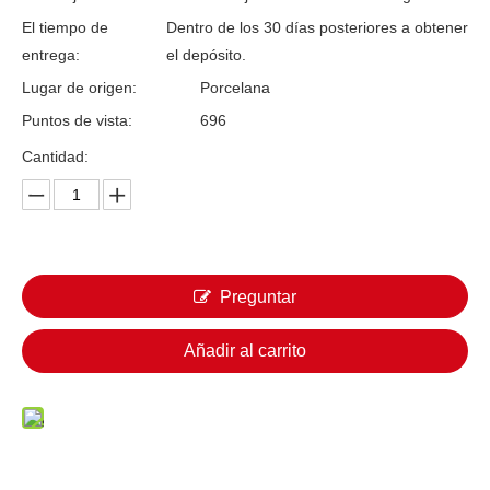
El tiempo de
Dentro de los 30 días posteriores a obtener
entrega:
el depósito.
Lugar de origen:
Porcelana
Puntos de vista:
696
Cantidad:
Preguntar
Añadir al carrito