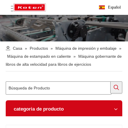
Español
Casa
»
Productos
»
Máquina de impresión y embalaje
»
Máquina de estampado en caliente
»
Máquina gobernante de
libros de alta velocidad para libros de ejercicios
categoria de producto