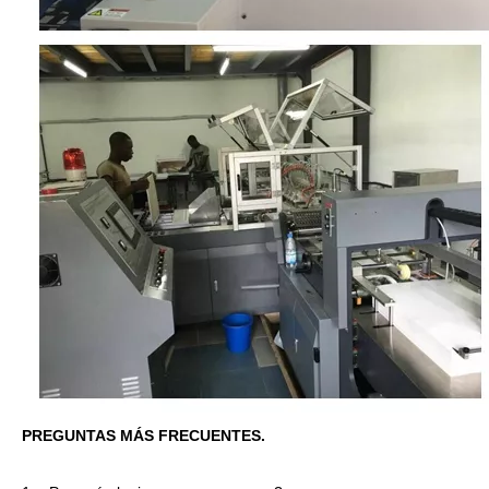
PREGUNTAS MÁS FRECUENTES.