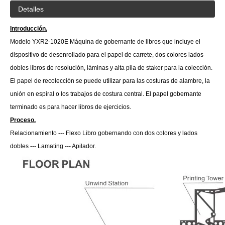
Detalles
Introducción.
Modelo YXR2-1020E Máquina de gobernante de libros que incluye el
dispositivo de desenrollado para el papel de carrete, dos colores lados
dobles libros de resolución, láminas y alta pila de staker para la colección.
El papel de recolección se puede utilizar para las costuras de alambre, la
unión en espiral o los trabajos de costura central. El papel gobernante
terminado es para hacer libros de ejercicios.
Proceso.
Relacionamiento --- Flexo Libro gobernando con dos colores y lados
dobles --- Lamating --- Apilador.