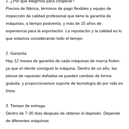
1. ¿Por qué elegirnos para cooperar?
Precios de fábrica, términos de pago flexibles y equipo de
inspección de calidad profesional que tiene la garantía de
máquinas, a tiempo postventa, y más de 15 años de
experiencia para la exportación. La reputación y la calidad es lo
que estamos considerando todo el tiempo.
2. Garantía.
Hay 12 meses de garantía de cada máquinas de marca Koten,
ya que el cliente consiguió la máquina. Dentro de un año, las
piezas de repuesto dañadas se pueden cambiar de forma
gratuita, y proporcionamos soporte de tecnología de por vida en
línea.
3. Tiempo de entrega.
Dentro de 7-30 días después de obtener el depósito. Depende
de diferentes máquinas.