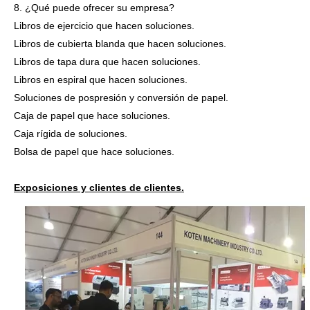
8. ¿Qué puede ofrecer su empresa?
Libros de ejercicio que hacen soluciones.
Libros de cubierta blanda que hacen soluciones.
Libros de tapa dura que hacen soluciones.
Libros en espiral que hacen soluciones.
Soluciones de pospresión y conversión de papel.
Caja de papel que hace soluciones.
Caja rígida de soluciones.
Bolsa de papel que hace soluciones.
Exposiciones y clientes de clientes.