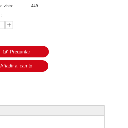
e vista:
449
:
Preguntar
Añadir al carrito