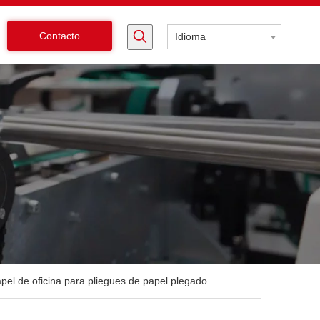
Contacto
Idioma
pel de oficina para pliegues de papel plegado