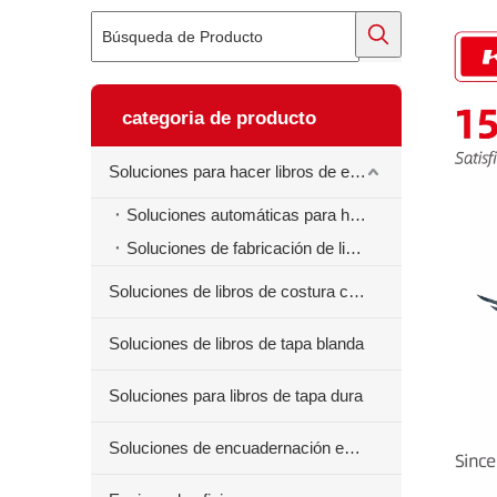
categoria de producto
Soluciones para hacer libros de ejercicios
Soluciones automáticas para hacer libros de ejercicios
Soluciones de fabricación de libros de ejercicios semiautomáticos
Soluciones de libros de costura centrales
Soluciones de libros de tapa blanda
Soluciones para libros de tapa dura
Soluciones de encuadernación en espiral para libros