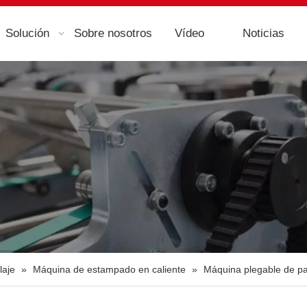
Solución
Sobre nosotros
Vídeo
Noticias
laje
»
Máquina de estampado en caliente
»
Máquina plegable de pa