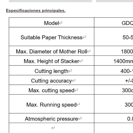
Especificaciones principales.