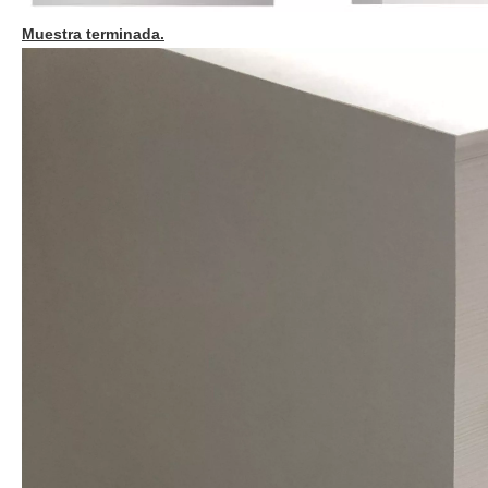
Muestra terminada.