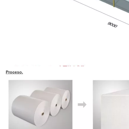
Proceso.