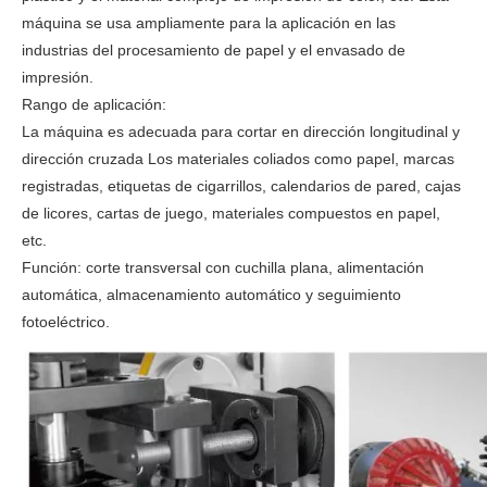
máquina se usa ampliamente para la aplicación en las
industrias del procesamiento de papel y el envasado de
impresión.
Rango de aplicación:
La máquina es adecuada para cortar en dirección longitudinal y
dirección cruzada Los materiales coliados como papel, marcas
registradas, etiquetas de cigarrillos, calendarios de pared, cajas
de licores, cartas de juego, materiales compuestos en papel,
etc.
Función: corte transversal con cuchilla plana, alimentación
automática, almacenamiento automático y seguimiento
fotoeléctrico.