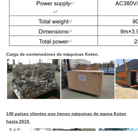
Carga de contenedores de máquinas Koten.
140 países clientes que tienen máquinas de marca Koten
hasta 2019.