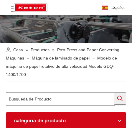
Español
Casa
»
Productos
»
Post Press and Paper Converting
Máquinas
»
Máquina de laminado de papel
»
Modelo de
máquina de papel rotativo de alta velocidad Modelo GDQ-
1400/1700
categoria de producto