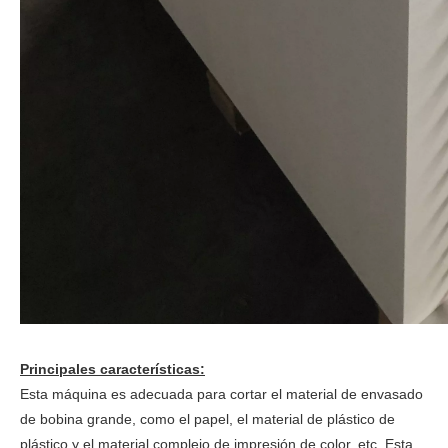
Principales características:
Esta máquina es adecuada para cortar el material de envasado
de bobina grande, como el papel, el material de plástico de
plástico y el material complejo de impresión de color, etc. Esta