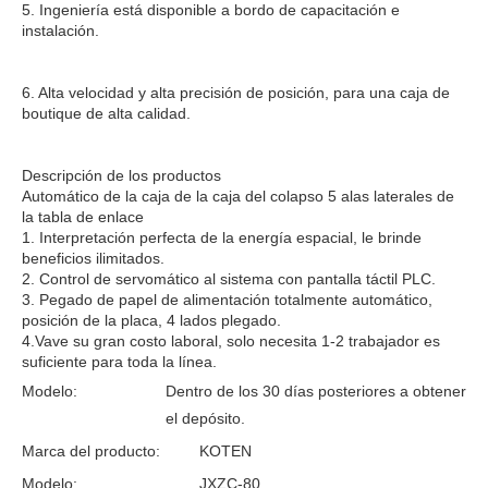
5. Ingeniería está disponible a bordo de capacitación e
instalación.
6. Alta velocidad y alta precisión de posición, para una caja de
boutique de alta calidad.
Descripción de los productos
Automático de la caja de la caja del colapso 5 alas laterales de
la tabla de enlace
1. Interpretación perfecta de la energía espacial, le brinde
beneficios ilimitados.
2. Control de servomático al sistema con pantalla táctil PLC.
3. Pegado de papel de alimentación totalmente automático,
posición de la placa, 4 lados plegado.
4.Vave su gran costo laboral, solo necesita 1-2 trabajador es
suficiente para toda la línea.
Modelo:
Dentro de los 30 días posteriores a obtener
el depósito.
Marca del producto:
KOTEN
Modelo:
JXZC-80