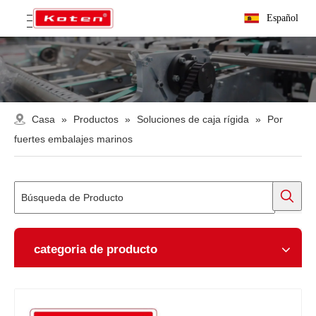
Español
Casa
»
Productos
»
Soluciones de caja rígida
»
Por
fuertes embalajes marinos
categoria de producto