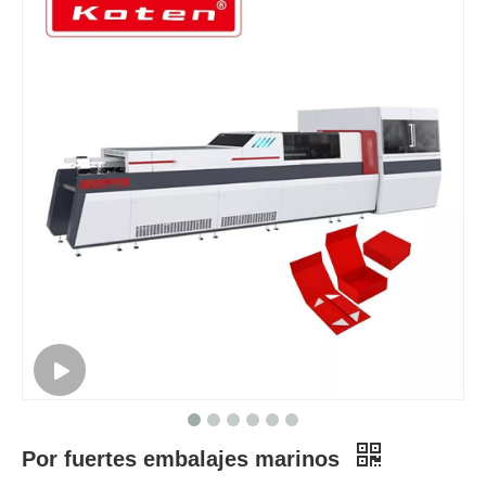
Por fuertes embalajes marinos