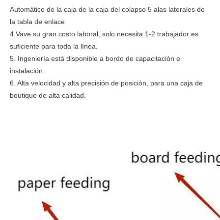
Automático de la caja de la caja del colapso 5 alas laterales de
la tabla de enlace
4.Vave su gran costo laboral, solo necesita 1-2 trabajador es
suficiente para toda la línea.
5. Ingeniería está disponible a bordo de capacitación e
instalación.
6. Alta velocidad y alta precisión de posición, para una caja de
boutique de alta calidad.