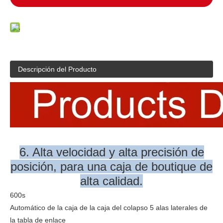
Descripción del Producto
6. Alta velocidad y alta precisión de
posición, para una caja de boutique de
alta calidad.
600s
Automático de la caja de la caja del colapso 5 alas laterales de
la tabla de enlace