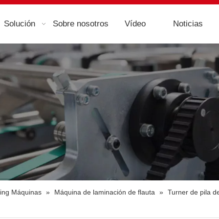
Solución
Sobre nosotros
Vídeo
Noticias
ting Máquinas
»
Máquina de laminación de flauta
»
Turner de pila d