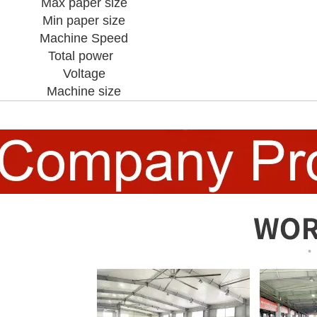
Max paper size
Min paper size
Machine Speed
Total power
Voltage
Machine size