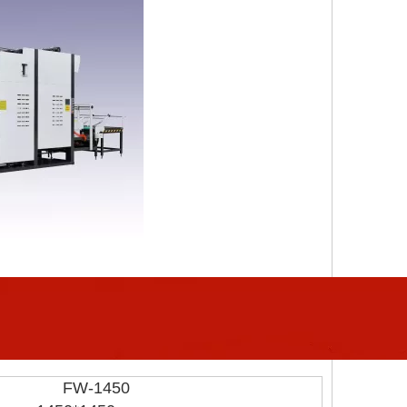
FW-1450