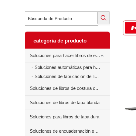
categoria de producto
Soluciones para hacer libros de ejercicios
Soluciones automáticas para hacer libros de ejercicios
Soluciones de fabricación de libros de ejercicios semiautomáticos
Soluciones de libros de costura centrales
Soluciones de libros de tapa blanda
Soluciones para libros de tapa dura
Soluciones de encuadernación en espiral para libros